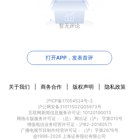
暂无评论
打开APP，
发表首评
关于我们
|
商务合作
|
版权声明
|
隐私政策
沪ICP备17054524号-2
沪公网安备31011502Q05973号
互联网新闻信息服务许可证: 10120190013
网络出版服务许可证：（总） 网出证（沪） 字第010号
增值电信业务经营许可证：沪B2-20180571
广播电视节目制作经营许可证：（沪）字第2676号
@1998-
2026
上海证券报社有限公司