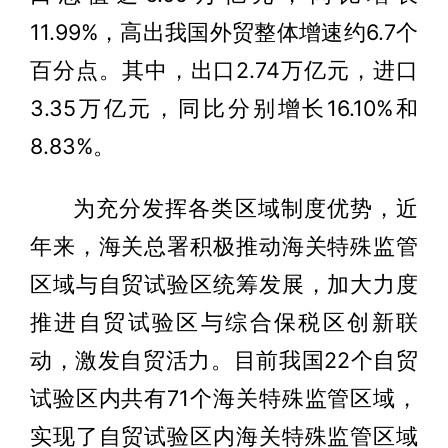
11.99%，高出我国外贸整体增速约6.7个
百分点。其中，出口2.74万亿元，进口
3.35万亿元，同比分别增长16.10%和
8.83%。
为充分发挥各类区域制度优势，近
年来，海关总署积极推动海关特殊监管
区域与自贸试验区统筹发展，加大力度
推进自贸试验区与综合保税区创新联
动，激发自贸活力。目前我国22个自贸
试验区内共有71个海关特殊监管区域，
实现了自贸试验区内海关特殊监管区域