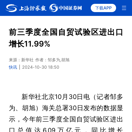
下载APP
前三季度全国自贸试验区进出口
增长11.99%
来源：新华社
作者：邹多为,胡旭
快讯
|
2024-10-30 18:50
新华社北京10月30日电（记者邹多
为、胡旭）海关总署30日发布的数据显
示，今年前三季度全国自贸试验区进出
口总值达6.09万亿元，同比增长