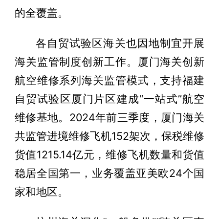
的全覆盖。
各自贸试验区海关也因地制宜开展
海关监管制度创新工作。厦门海关创新
航空维修系列海关监管模式，支持福建
自贸试验区厦门片区建成“一站式”航空
维修基地。2024年前三季度，厦门海关
共监管进境维修飞机152架次，保税维修
货值1215.14亿元，维修飞机数量和货值
稳居全国第一，业务覆盖亚美欧24个国
家和地区。