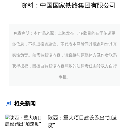
资料：中国国家铁路集团有限公司
免责声明：本作品来源：上海发布 ，转载目的在于传递更
多信息，不构成投资建议、不代表本网赞同其观点和对其真
实性负责。如需转载该内容，请直接与原媒体方及作者联系
获得授权，因擅自转载该内容导致的法律责任由转载方自行
承担。
相关新闻
陕西：重大项目建设跑出“加速
度”