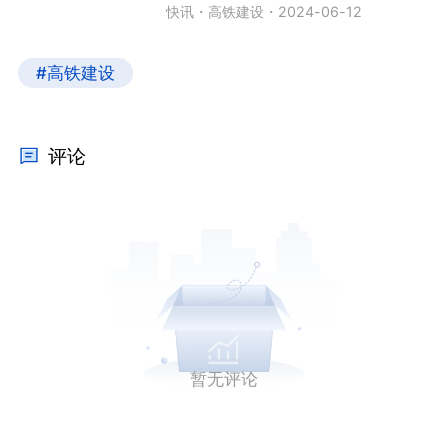
快讯
・
高铁建设
・
2024-06-12
#高铁建设
评论
暂无评论