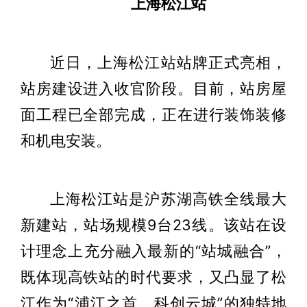
上海松江站
近日，上海松江站站牌正式亮相，
站房建设进入收官阶段。目前，站房屋
面工程已全部完成，正在进行装饰装修
和机电安装。
上海松江站是沪苏湖高铁全线最大
新建站，站场规模9台23线。该站在设
计理念上充分融入最新的“站城融合”，
既体现高铁站的时代要求，又凸显了松
江作为“浦江之首、科创云城”的独特地