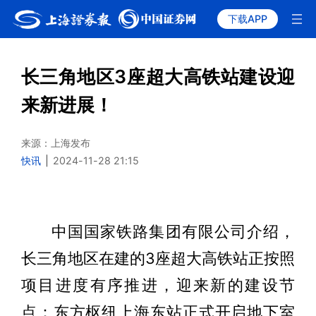
下载APP
长三角地区3座超大高铁站建设迎
来新进展！
来源：上海发布
快讯
|
2024-11-28 21:15
中国国家铁路集团有限公司介绍，
长三角地区在建的3座超大高铁站正按照
项目进度有序推进，迎来新的建设节
点：东方枢纽上海东站正式开启地下室