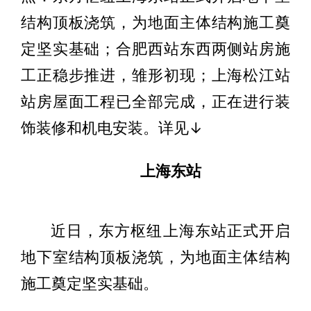
结构顶板浇筑，为地面主体结构施工奠
定坚实基础；合肥西站东西两侧站房施
工正稳步推进，雏形初现；上海松江站
站房屋面工程已全部完成，正在进行装
饰装修和机电安装。详见↓
上海东站
近日，东方枢纽上海东站正式开启
地下室结构顶板浇筑，为地面主体结构
施工奠定坚实基础。