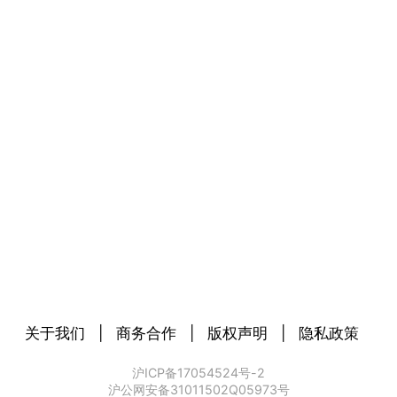
关于我们
|
商务合作
|
版权声明
|
隐私政策
沪ICP备17054524号-2
沪公网安备31011502Q05973号