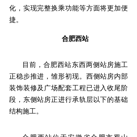
化，实现完整换乘功能等方面将更加便
捷。
合肥西站
目前，合肥西站东西两侧站房施工
正稳步推进，雏形初现。西侧站房内部
装饰装修及广场配套工程已进入收尾阶
段，东侧站房正进行承轨层以下的基础
结构施工。