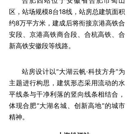
合肥西站位于安徽省合肥市蜀山
区，站场规模8台18线，站房总建筑面积
约8万平方米，建成后将衔接京港高铁合
安段、京港高铁商合段、合杭高铁、合
新高铁安徽段等线路。
站房设计以“大湖云帆·科技方舟”为
主题进行构思，建筑形态采用流动的水
平线条与干净利落的竖向线条相结合，
体现合肥“大湖名城、创新高地”的城市
精神。