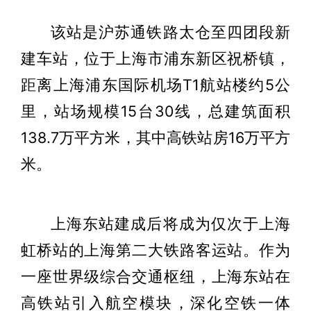
该站是沪苏通铁路太仓至四团段新
建车站，位于上海市浦东新区祝桥镇，
距离上海浦东国际机场T1航站楼约5公
里，站场规模15台30线，总建筑面积
138.7万平方米，其中高铁站房16万平方
米。
上海东站建成后将成为仅次于上海
虹桥站的上海第二大铁路客运站。作为
一座世界级综合交通枢纽，上海东站在
高铁站引入航空模块，深化空铁一体