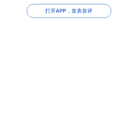
打开APP，
发表首评