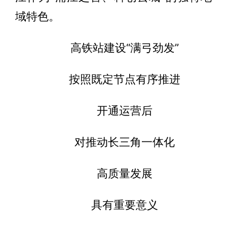
域特色。
高铁站建设“满弓劲发”
按照既定节点有序推进
开通运营后
对推动长三角一体化
高质量发展
具有重要意义