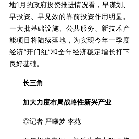
地1月的政府投资推进情况看，早谋划、
早投资、早见效的靠前投资作用明显。
一大批基础设施、公共服务、新技术产
能项目将陆续落地，为实现今年一季度
经济“开门红”和全年经济稳定增长打下
良好基础。
长三角
加大力度布局战略性新兴产业
◎记者 严曦梦 李苑