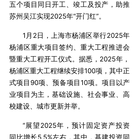
五个项目同日开工、竣工及投产，助推
苏州吴江实现2025年“开门红”。
1月2日，上海市杨浦区举行2025年
杨浦区重大项目签约、重大工程推进会
暨重大工程开工仪式。据悉，2025年，
杨浦区重大工程继续安排100项，其中正
式项目90项、预备项目10项。项目以产
业项目为主，基础设施、社会事业、高
校建设、城市更新并举。
“展望2025年，预计固定资产投资
同比增长5.5%左右，其中，基建投资同