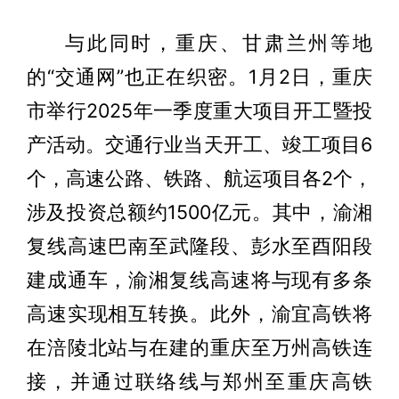
与此同时，重庆、甘肃兰州等地
的“交通网”也正在织密。1月2日，重庆
市举行2025年一季度重大项目开工暨投
产活动。交通行业当天开工、竣工项目6
个，高速公路、铁路、航运项目各2个，
涉及投资总额约1500亿元。其中，渝湘
复线高速巴南至武隆段、彭水至酉阳段
建成通车，渝湘复线高速将与现有多条
高速实现相互转换。此外，渝宜高铁将
在涪陵北站与在建的重庆至万州高铁连
接，并通过联络线与郑州至重庆高铁