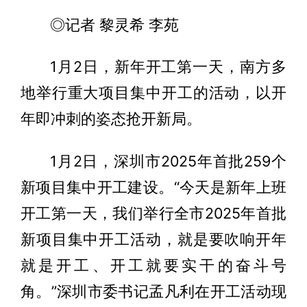
◎记者 黎灵希 李苑
1月2日，新年开工第一天，南方多
地举行重大项目集中开工的活动，以开
年即冲刺的姿态抢开新局。
1月2日，深圳市2025年首批259个
新项目集中开工建设。“今天是新年上班
开工第一天，我们举行全市2025年首批
新项目集中开工活动，就是要吹响开年
就是开工、开工就要实干的奋斗号
角。”深圳市委书记孟凡利在开工活动现