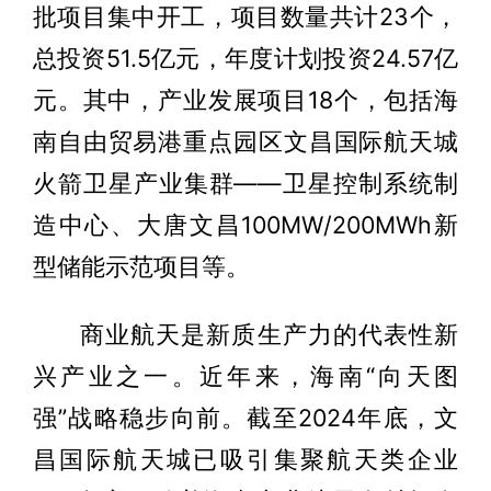
批项目集中开工，项目数量共计23个，
总投资51.5亿元，年度计划投资24.57亿
元。其中，产业发展项目18个，包括海
南自由贸易港重点园区文昌国际航天城
火箭卫星产业集群——卫星控制系统制
造中心、大唐文昌100MW/200MWh新
型储能示范项目等。
商业航天是新质生产力的代表性新
兴产业之一。近年来，海南“向天图
强”战略稳步向前。截至2024年底，文
昌国际航天城已吸引集聚航天类企业