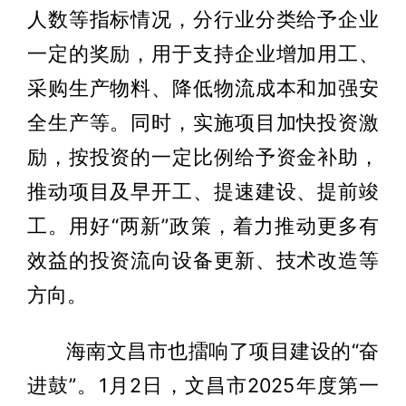
人数等指标情况，分行业分类给予企业
一定的奖励，用于支持企业增加用工、
采购生产物料、降低物流成本和加强安
全生产等。同时，实施项目加快投资激
励，按投资的一定比例给予资金补助，
推动项目及早开工、提速建设、提前竣
工。用好“两新”政策，着力推动更多有
效益的投资流向设备更新、技术改造等
方向。
海南文昌市也擂响了项目建设的“奋
进鼓”。1月2日，文昌市2025年度第一