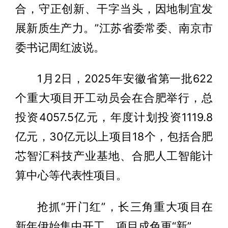
合，守正创新、干字当头，因地制宜发
展新质生产力。”江苏省委常委、南京市
委书记周红波说。
1月2日，2025年安徽省第一批622
个重大项目开工动员会在合肥举行，总
投资4057.5亿元，年度计划投资1119.8
亿元，30亿元以上项目18个，包括合肥
芯智汇科技产业基地、合肥人工智能计
算中心等代表性项目。
抢抓“开门红”，长三角重大项目在
新年伊始集中开工，项目成色更“新”。