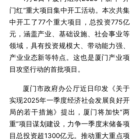
门红”重大项目集中开工活动。本次共集
中开工了77个重大项目，总投资775亿
元，涵盖产业、基础设施、社会事业等
领域，具有投资规模大、带动能力强、
产业业态新等特点。这也是厦门产业项
目攻坚行动的首批项目。
厦门市政府办公厅近日印发《关于
实现2025年一季度经济社会发展良好开
局的若干措施》提出，厦门将加快“两
重”项目谋划建设，力争一季度末储备项
目总投资超1300亿元。推动重大重点项