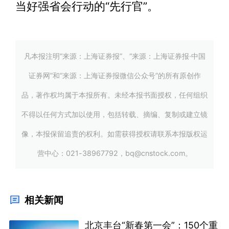
当好强省会行动的“先行官”。
凡本报注明“来源：上海证券报”、“来源：上海证券报·中国
证券网”和“来源：上海证券报微信公众号”的所有原创作
品，著作权均属于本报所有。未经本报书面授权，任何组织
不得以任何方式加以使用，包括转载、摘编、复制或建立镜
像，本报保留追责的权利。如需获得授权请联系本报版权运
营中心：021-38967792，bq@cnstock.com。
相关新闻
北京丰台“新春第一会”：150个重