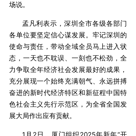
场说。
孟凡利表示，深圳全市各级各部门
各单位要坚定信心谋发展。牢记深圳的
使命与责任，带动全域全员马上进入状
态，一天也不耽误、一刻也不松劲，全
力争取全年经济社会发展最好的成果，
充分展现一个始终充满朝气、永远拼搏
奋进的新时代经济特区和新征程中国特
色社会主义先行示范区，为全省全国发
展大局作出应有贡献。
1月2日，厦门组织2025年新年“开