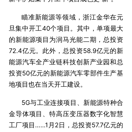
瞄准新能源等领域，浙江金华在元
旦集中开工40个项目。其中，单项最大
的新能源项目为润马光能二期，总投资
72.4亿元。此外，总投资58.9亿元的新
能源汽车全产业链科技创新产业园和总
投资50亿元的新能源汽车零部件生产基
地项目也在当天开工建设。
5G与工业连接项目、新能源特种合
金导体项目、特高压变压器数字化智慧
工厂项目……1月2日，总投资57.7亿元的