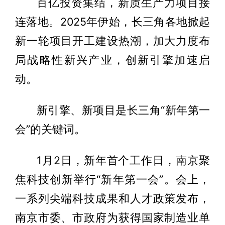
百亿投资集结，新质生产力项目接
连落地。2025年伊始，长三角各地掀起
新一轮项目开工建设热潮，加大力度布
局战略性新兴产业，创新引擎加速启
动。
新引擎、新项目是长三角“新年第一
会”的关键词。
1月2日，新年首个工作日，南京聚
焦科技创新举行“新年第一会”。会上，
一系列尖端科技成果和人才政策发布，
南京市委、市政府为获得国家制造业单