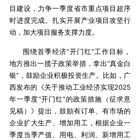
目建设，力争一季度省市重点项目超序
时进度完成。扎实开展产业项目攻坚行
动，加大项目服务支撑力度。
围绕首季经济“开门红”工作目标，
地方推出一揽子政策举措，拿出“真金白
银”，鼓励企业积极投资生产。比如，广
西发布的《关于推动工业经济实现2025
年一季度“开门红”的政策措施（征求意
见稿）》提出，鼓励有订单、有市场的
企业扩大生产、增加用工，根据企业一
季度当季产值、用电、利润、新增用工