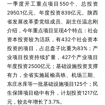
一季度开工重点项目550个、总投资
2950.1亿元、年度投资839亿元。陕西
省发展改革委党组成员、副主任温志刚
介绍，今年重点项目呈现4个特点：社会
资本投资较为活跃，有432个社会资本
投资的项目，占总盘子比重为83%；产
业项目投资持续扩量，427个产业项目
年度投资2500亿元；基础设施投资支撑
有力，全省实施延榆高铁、机场三期、
东庄水库等一批基础设施项目125个；民
生保障项目稳中有升，计划投资1217亿
元，较去年增长了3.7%。