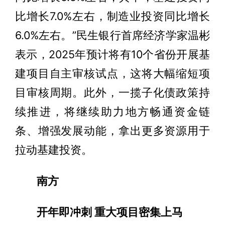
比增长7.0%左右，制造业投资同比增长
6.0%左右。”民生银行首席经济学家温彬
表示，2025年预计将有10个省份开展基
建项目自主审核试点，这将大幅缩短项
目审核周期。此外，一揽子化债政策持
续推进，将继续助力地方畅通资金链
条、增强发展动能，拿出更多资源用于
拉动基建投资。
南方
开年即冲刺 重大项目密集上马