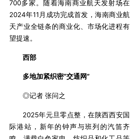
700多家。随着海南商业航天发射场在
2024年11月成功完成首发，海南商业航
天产业全链条的商业化、市场化进程有
望提速。
西部
多地加紧织密“交通网”
◎记者 张问之
2025年元旦零点整，在陕西西安国
际港站，新年的钟声与班列的汽笛齐
鸣，满载白色家电、纺织品和化工品等