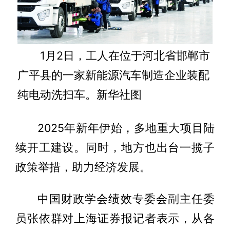
1月2日，工人在位于河北省邯郸市
广平县的一家新能源汽车制造企业装配
纯电动洗扫车。新华社图
2025年新年伊始，多地重大项目陆
续开工建设。同时，地方也出台一揽子
政策举措，助力经济发展。
中国财政学会绩效专委会副主任委
员张依群对上海证券报记者表示，从各