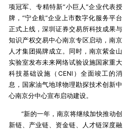
项冠军、专精特新“小巨人”企业代表授
牌，“宁企航”企业上市数字化服务平台
正式上线，深圳证券交易所科技成果与
知识产权交易中心南京专区启动，南京
人才集团揭牌成立。同时，南京紫金山
实验室发布未来网络试验设施国家重大
科技基础设施（CENI）全面竣工的消
息，国家油气地球物理勘探技术创新中
心南京分中心宣布启动建设。
“新的一年，南京将继续加快推动创
新链、产业链、资金链、人才链深度融