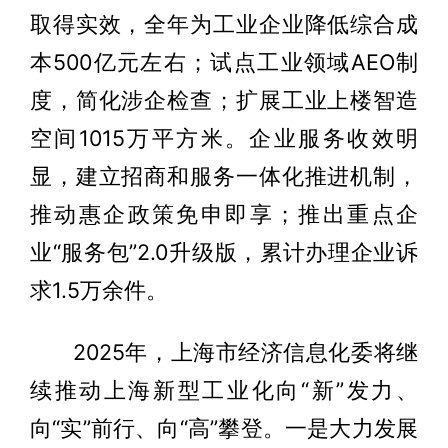
取得实效，全年为工业企业降低综合成
本500亿元左右；试点工业领域AEO制
度，简化涉企检查；扩展工业上楼智造
空间1015万平方米。企业服务收效明
显，建立招商和服务一体化推进机制，
推动惠企政策免申即享；推出重点企
业“服务包”2.0升级版，累计办理企业诉
求1.5万余件。
2025年，上海市经济信息化委将继
续推动上海新型工业化向“新”发力、
向“实”前行、向“高”攀登。一是大力发展