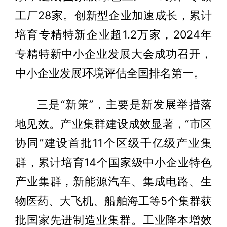
工厂28家。创新型企业加速成长，累计
培育专精特新企业超1.2万家，2024年
专精特新中小企业发展大会成功召开，
中小企业发展环境评估全国排名第一。
三是“新策”，主要是新发展举措落
地见效。产业集群建设成效显著，“市区
协同”建设首批11个区级千亿级产业集
群，累计培育14个国家级中小企业特色
产业集群，新能源汽车、集成电路、生
物医药、大飞机、船舶海工等5个集群获
批国家先进制造业集群。工业降本增效