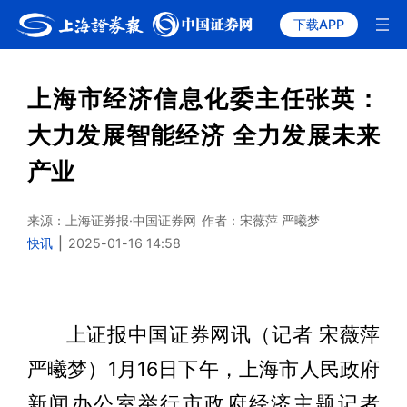
下载APP
上海市经济信息化委主任张英：
大力发展智能经济 全力发展未来
产业
来源：上海证券报·中国证券网
作者：宋薇萍 严曦梦
快讯
|
2025-01-16 14:58
上证报中国证券网讯（记者 宋薇萍
严曦梦）1月16日下午，上海市人民政府
新闻办公室举行市政府经济主题记者