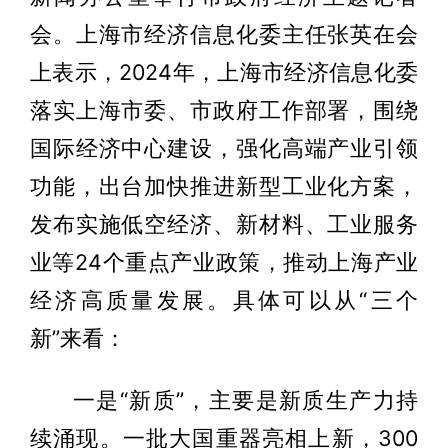
会。上海市经济信息化委主任张英在会
上表示，2024年，上海市经济信息化委
落实上海市委、市政府工作部署，围绕
国际经济中心建设，强化高端产业引领
功能，出台加快推进新型工业化方案，
发布实施低空经济、新材料、工业服务
业等24个重点产业政策，推动上海产业
经济高质量发展。具体可以从“三个
新”来看：
一是“新质”，主要是新质生产力持
续涌现。一批大国重器亮相上新，300