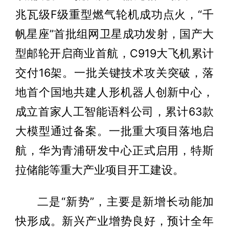
兆瓦级F级重型燃气轮机成功点火，“千
帆星座”首批组网卫星成功发射，国产大
型邮轮开启商业首航，C919大飞机累计
交付16架。一批关键技术攻关突破，落
地首个国地共建人形机器人创新中心，
成立首家人工智能语料公司，累计63款
大模型通过备案。一批重大项目落地启
航，华为青浦研发中心正式启用，特斯
拉储能等重大产业项目开工建设。
二是“新势”，主要是新增长动能加
快形成。新兴产业增势良好，预计全年