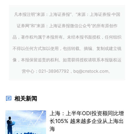
凡本报注明“来源：上海证券报”、“来源：上海证券报·中国
证券网”和“来源：上海证券报微信公众号”的所有原创作
品，著作权均属于本报所有。未经本报书面授权，任何组织
不得以任何方式加以使用，包括转载、摘编、复制或建立镜
像，本报保留追责的权利。如需获得授权请联系本报版权运
营中心：021-38967792，bq@cnstock.com。
相关新闻
上海：上半年ODI投资额同比增
长105% 越来越多企业从上海出
海