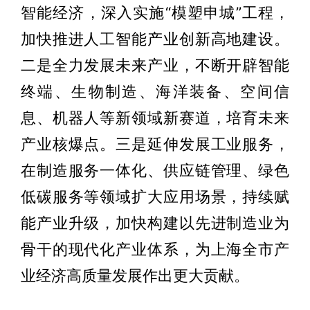
智能经济，深入实施“模塑申城”工程，
加快推进人工智能产业创新高地建设。
二是全力发展未来产业，不断开辟智能
终端、生物制造、海洋装备、空间信
息、机器人等新领域新赛道，培育未来
产业核爆点。三是延伸发展工业服务，
在制造服务一体化、供应链管理、绿色
低碳服务等领域扩大应用场景，持续赋
能产业升级，加快构建以先进制造业为
骨干的现代化产业体系，为上海全市产
业经济高质量发展作出更大贡献。