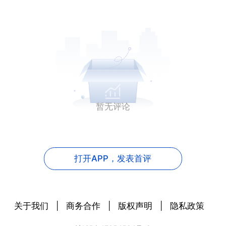
暂无评论
打开APP，
发表首评
关于我们
|
商务合作
|
版权声明
|
隐私政策