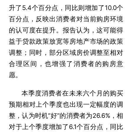
升了5.4个百分点，同比则增加了10.0个
百分点，反映出消费者对当前购房环境
的认可度在提升。报告认为，这可能得
益于贷款政策放宽等房地产市场的政策
调整；同时，部分区域房价调整至相对
合理区间，也增强了消费者的购房意
愿。
本季度消费者在未来六个月的购买
预期相对上个季度也出现一定幅度的调
整，认为时机“好”的消费者为26.6%，相
对于上个季度增加了6.1个百分点，同比