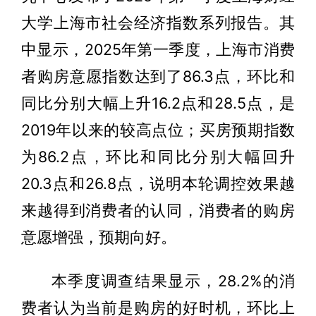
大学上海市社会经济指数系列报告。其
中显示，2025年第一季度，上海市消费
者购房意愿指数达到了86.3点，环比和
同比分别大幅上升16.2点和28.5点，是
2019年以来的较高点位；买房预期指数
为86.2点，环比和同比分别大幅回升
20.3点和26.8点，说明本轮调控效果越
来越得到消费者的认同，消费者的购房
意愿增强，预期向好。
本季度调查结果显示，28.2%的消
费者认为当前是购房的好时机，环比上