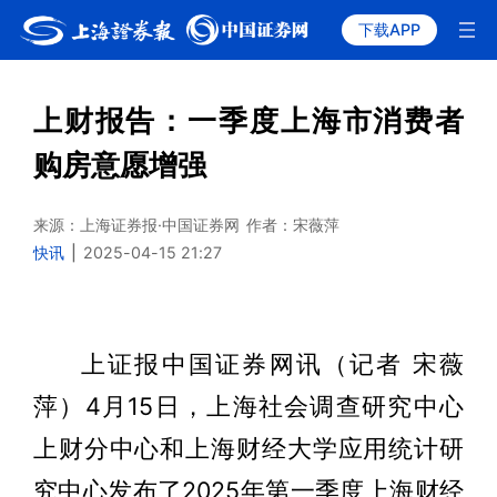
下载APP
上财报告：一季度上海市消费者
购房意愿增强
来源：上海证券报·中国证券网
作者：宋薇萍
快讯
|
2025-04-15 21:27
上证报中国证券网讯（记者 宋薇
萍）4月15日，上海社会调查研究中心
上财分中心和上海财经大学应用统计研
究中心发布了2025年第一季度上海财经