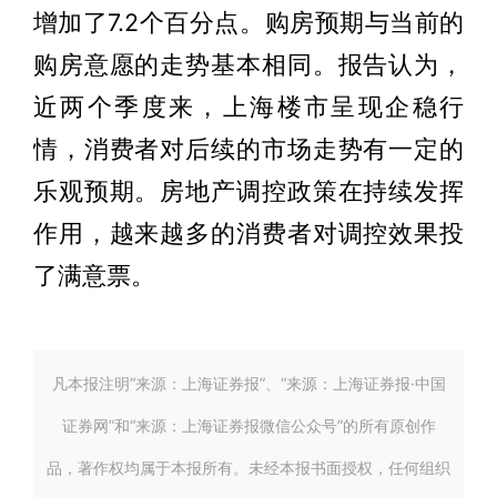
增加了7.2个百分点。购房预期与当前的
购房意愿的走势基本相同。报告认为，
近两个季度来，上海楼市呈现企稳行
情，消费者对后续的市场走势有一定的
乐观预期。房地产调控政策在持续发挥
作用，越来越多的消费者对调控效果投
了满意票。
凡本报注明“来源：上海证券报”、“来源：上海证券报·中国
证券网”和“来源：上海证券报微信公众号”的所有原创作
品，著作权均属于本报所有。未经本报书面授权，任何组织