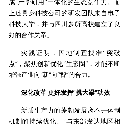
成“产学研用”一体化的生态竞争力。而
上述具身科技公司的研发团队来自电子
科技大学，并与四川多所高校建立了良
好的合作关系。
实践证明，因地制宜找准“突破
点”，聚焦创新优化“生态圈”，才能不断
增强产业向“新”向“智”的合力。
深化改革 更好发挥“挑大梁”功效
新质生产力的蓬勃发展离不开体制
机制的持续优化。“与东部发达地区相