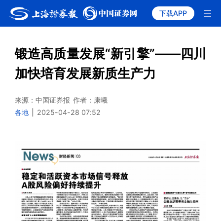
下载APP
锻造高质量发展“新引擎”——四川
加快培育发展新质生产力
来源：中国证券报
作者：康曦
各地
|
2025-04-28 07:52