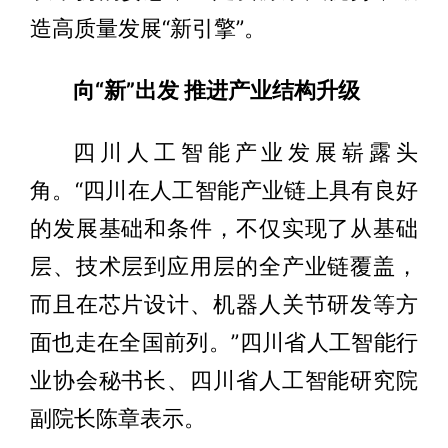
造高质量发展“新引擎”。
向“新”出发 推进产业结构升级
四川人工智能产业发展崭露头
角。“四川在人工智能产业链上具有良好
的发展基础和条件，不仅实现了从基础
层、技术层到应用层的全产业链覆盖，
而且在芯片设计、机器人关节研发等方
面也走在全国前列。”四川省人工智能行
业协会秘书长、四川省人工智能研究院
副院长陈章表示。