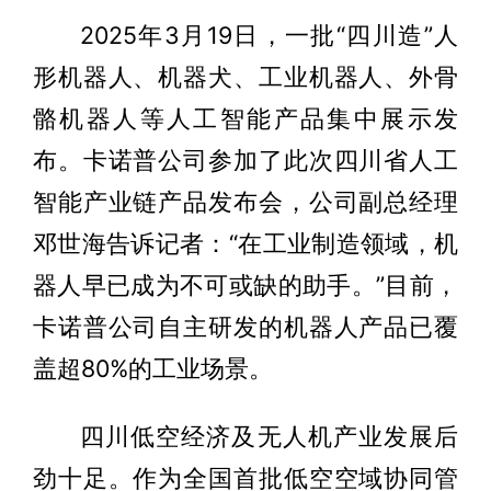
2025年3月19日，一批“四川造”人
形机器人、机器犬、工业机器人、外骨
骼机器人等人工智能产品集中展示发
布。卡诺普公司参加了此次四川省人工
智能产业链产品发布会，公司副总经理
邓世海告诉记者：“在工业制造领域，机
器人早已成为不可或缺的助手。”目前，
卡诺普公司自主研发的机器人产品已覆
盖超80%的工业场景。
四川低空经济及无人机产业发展后
劲十足。作为全国首批低空空域协同管