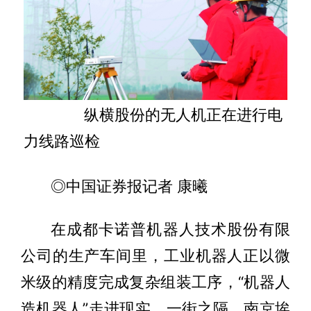
纵横股份的无人机正在进行电
力线路巡检
◎中国证券报记者 康曦
在成都卡诺普机器人技术股份有限
公司的生产车间里，工业机器人正以微
米级的精度完成复杂组装工序，“机器人
造机器人”走进现实。一街之隔，南京埃