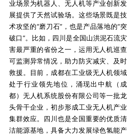
业场景为机器人、无人机等产业创新发
展提供了天然试验场。这些场景既是技
术攻坚的“磨刀石”，也是产品落地的“突
破口”。比如，四川是全国山洪泥石流灾
害最严重的省份之一，运用无人机巡查
可监测异常情况，助力防灾减灾、及时
救援。目前，成都在工业级无人机领域
处于行业领先地位，涌现出中航（成
都）无人机系统股份有限公司等一批龙
头骨干企业，初步形成工业无人机产业
集群效应。四川也是全国重要的优质清
洁能源基地，具备大力发展绿色氢能产