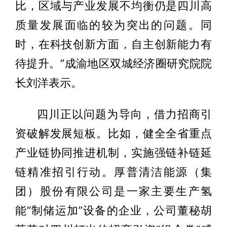
比，区域与产业发展不均衡仍是四川高
质量发展面临的较为突出的问题。同
时，在科技创新方面，自主创新能力有
待提升。”成渝地区双城经济圈研究院院
长刘洋表示。
四川正以问题为导向，借力招商引
资破解发展短板。比如，健全全省重点
产业链协同推进机制，实施强链补链延
链精准招引行动。厚普清洁能源（集
团）股份有限公司是一家主要生产氢
能“制储运加”设备的企业，公司董秘胡