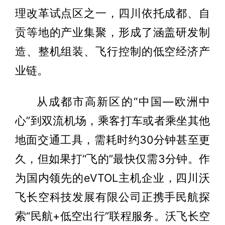
理改革试点区之一，四川依托成都、自
贡等地的产业集聚，形成了涵盖研发制
造、整机组装、飞行控制的低空经济产
业链。
从成都市高新区的“中国—欧洲中
心”到双流机场，乘客打车或者乘坐其他
地面交通工具，需耗时约30分钟甚至更
久，但如果打“飞的”最快仅需3分钟。作
为国内领先的eVTOL主机企业，四川沃
飞长空科技发展有限公司正携手民航探
索“民航+低空出行”联程服务。沃飞长空