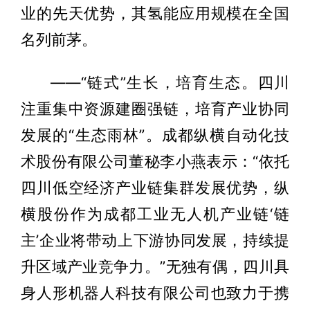
业的先天优势，其氢能应用规模在全国
名列前茅。
——“链式”生长，培育生态。四川
注重集中资源建圈强链，培育产业协同
发展的“生态雨林”。成都纵横自动化技
术股份有限公司董秘李小燕表示：“依托
四川低空经济产业链集群发展优势，纵
横股份作为成都工业无人机产业链‘链
主’企业将带动上下游协同发展，持续提
升区域产业竞争力。”无独有偶，四川具
身人形机器人科技有限公司也致力于携