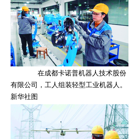
在成都卡诺普机器人技术股份
有限公司，工人组装轻型工业机器人。
新华社图