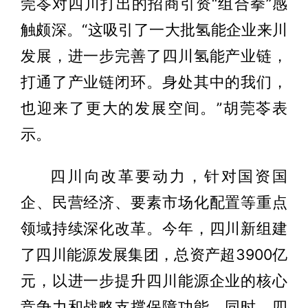
莞苓对四川打出的招商引资“组合拳”感
触颇深。“这吸引了一大批氢能企业来川
发展，进一步完善了四川氢能产业链，
打通了产业链闭环。身处其中的我们，
也迎来了更大的发展空间。”胡莞苓表
示。
四川向改革要动力，针对国资国
企、民营经济、要素市场化配置等重点
领域持续深化改革。今年，四川新组建
了四川能源发展集团，总资产超3900亿
元，以进一步提升四川能源企业的核心
竞争力和战略支撑保障功能。同时，四