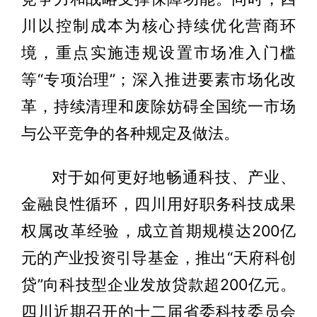
川以控制成本为核心持续优化营商环
境，重点实施违规设置市场准入门槛
等“专项治理”；深入推进要素市场化改
革，持续清理和废除妨碍全国统一市场
与公平竞争的各种规定及做法。
对于如何更好地畅通科技、产业、
金融良性循环，四川用好职务科技成果
权属改革经验，成立首期规模达200亿
元的产业投资引导基金，推出“天府科创
贷”向科技型企业发放贷款超200亿元。
四川近期召开的十二届省委科技委员会