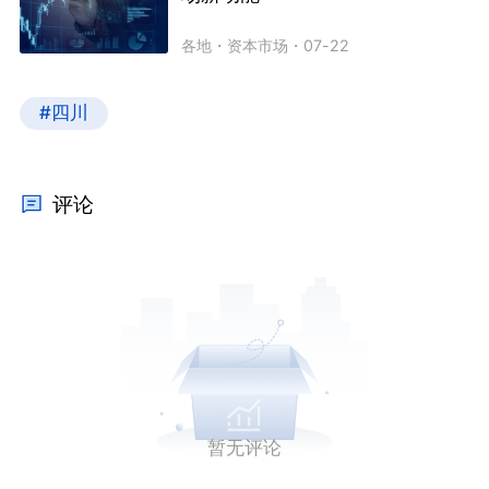
各地
・
资本市场
・
07-22
#四川
评论
暂无评论