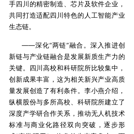
手四川的精密制造、芯片及软件企业，
共同打造适配四川特色的人工智能产业
生态链。
——深化“两链”融合。深入推进创
新链与产业链融合是发展新质生产力的
关键。四川高校和科研院所比较集中，
创新成果丰富，这为相关新兴产业高质
量发展创造了有利条件。李小燕介绍，
纵横股份与多所高校、科研院所建立了
深度产学研合作关系，推动无人机技术
标准与商业化路径双向突破，逐步形