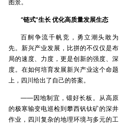
图景。
“链式”生长 优化高质量发展生态
百舸争流千帆竞，勇立潮头敢为
先。新兴产业发展，比拼的不仅仅是布
局的速度、力度，更是创新的强度、深
度。在如何培育发展新兴产业这个命题
上，四川给出了自己的答案。
——因地制宜，锻好长板。从高原
的极寒输变电巡检到攀西钒钛矿的深井
作业，四川复杂的地理环境与多元的工