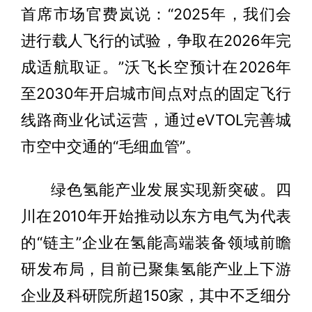
首席市场官费岚说：“2025年，我们会
进行载人飞行的试验，争取在2026年完
成适航取证。”沃飞长空预计在2026年
至2030年开启城市间点对点的固定飞行
线路商业化试运营，通过eVTOL完善城
市空中交通的“毛细血管”。
绿色氢能产业发展实现新突破。四
川在2010年开始推动以东方电气为代表
的“链主”企业在氢能高端装备领域前瞻
研发布局，目前已聚集氢能产业上下游
企业及科研院所超150家，其中不乏细分