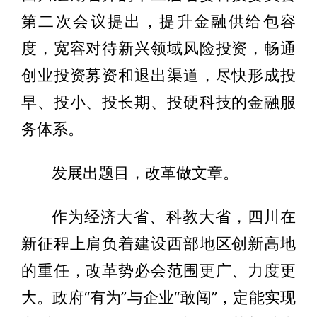
第二次会议提出，提升金融供给包容
度，宽容对待新兴领域风险投资，畅通
创业投资募资和退出渠道，尽快形成投
早、投小、投长期、投硬科技的金融服
务体系。
发展出题目，改革做文章。
作为经济大省、科教大省，四川在
新征程上肩负着建设西部地区创新高地
的重任，改革势必会范围更广、力度更
大。政府“有为”与企业“敢闯”，定能实现