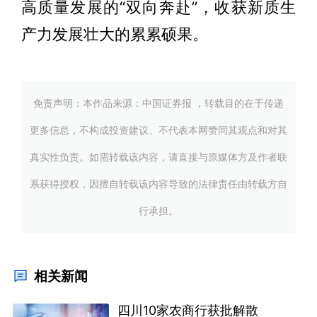
高质量发展的“双向奔赴”，收获新质生
产力发展壮大的累累硕果。
免责声明：本作品来源：中国证券报 ，转载目的在于传递
更多信息，不构成投资建议、不代表本网赞同其观点和对其
真实性负责。如需转载该内容，请直接与原媒体方及作者联
系获得授权，因擅自转载该内容导致的法律责任由转载方自
行承担。
相关新闻
四川10家农商行获批解散