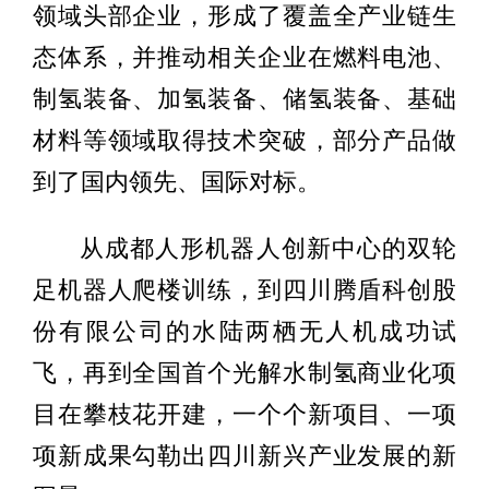
领域头部企业，形成了覆盖全产业链生
态体系，并推动相关企业在燃料电池、
制氢装备、加氢装备、储氢装备、基础
材料等领域取得技术突破，部分产品做
到了国内领先、国际对标。
从成都人形机器人创新中心的双轮
足机器人爬楼训练，到四川腾盾科创股
份有限公司的水陆两栖无人机成功试
飞，再到全国首个光解水制氢商业化项
目在攀枝花开建，一个个新项目、一项
项新成果勾勒出四川新兴产业发展的新