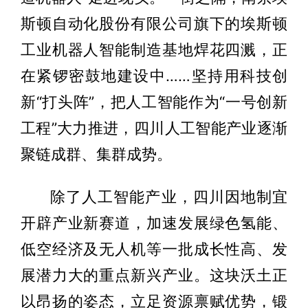
斯顿自动化股份有限公司旗下的埃斯顿
工业机器人智能制造基地焊花四溅，正
在紧锣密鼓地建设中……坚持用科技创
新“打头阵”，把人工智能作为“一号创新
工程”大力推进，四川人工智能产业逐渐
聚链成群、集群成势。
除了人工智能产业，四川因地制宜
开辟产业新赛道，加速发展绿色氢能、
低空经济及无人机等一批成长性高、发
展潜力大的重点新兴产业。这块沃土正
以昂扬的姿态，立足资源禀赋优势，锻