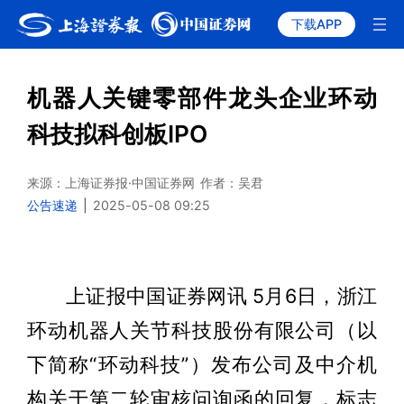
下载APP
机器人关键零部件龙头企业环动
科技拟科创板IPO
来源：上海证券报·中国证券网
作者：吴君
公告速递
|
2025-05-08 09:25
上证报中国证券网讯 5月6日，浙江
环动机器人关节科技股份有限公司（以
下简称“环动科技”）发布公司及中介机
构关于第二轮审核问询函的回复，标志