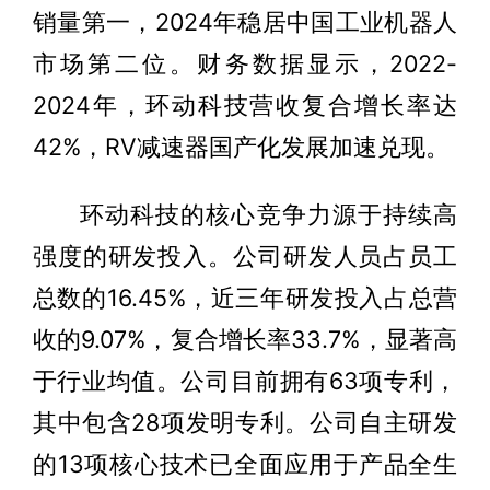
销量第一，2024年稳居中国工业机器人
市场第二位。财务数据显示，2022-
2024年，环动科技营收复合增长率达
42%，RV减速器国产化发展加速兑现。
环动科技的核心竞争力源于持续高
强度的研发投入。公司研发人员占员工
总数的16.45%，近三年研发投入占总营
收的9.07%，复合增长率33.7%，显著高
于行业均值。公司目前拥有63项专利，
其中包含28项发明专利。公司自主研发
的13项核心技术已全面应用于产品全生