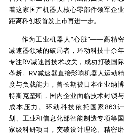
着这家国产机器人核心零部件领军企业
距离科创板首发上市再进一步。
作为工业机器人“心脏”——高精密
减速器领域的破局者，环动科技十余年
专注RV减速器技术攻关，成功打破国际
垄断。RV减速器直接影响机器人运动精
度与负载能力，曾长期被日本企业纳博
特斯克垄断，国内企业面临技术封锁与
成本压力。环动科技依托国家863计
划、工业和信息化部智能制造专项等国
家级科研项目，突破设计理论、精密磨