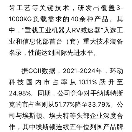
齿工艺等关键技术，研发出覆盖3-
1000KG负载需求的40余种产品。其
中，“重载工业机器人RV减速器”入选工
业和信息化部首台（套）重大技术装备
名录，性能达到国际先进水平。
据GGII数据，2021-2024年，环动
科技国内市占率从10.11%跃升至
24.98%。同期，公司竞争对手纳博特斯
克的市占率则从51.77%降至33.79%。公
司与埃斯顿、埃夫特等头部企业深度合
作，其中埃斯顿连续五年位列国产品牌