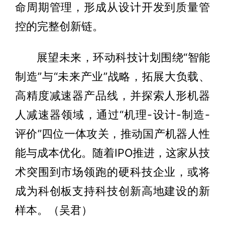
命周期管理，形成从设计开发到质量管
控的完整创新链。
展望未来，环动科技计划围绕“智能
制造”与“未来产业”战略，拓展大负载、
高精度减速器产品线，并探索人形机器
人减速器领域，通过“机理-设计-制造-
评价”四位一体攻关，推动国产机器人性
能与成本优化。随着IPO推进，这家从技
术突围到市场领跑的硬科技企业，或将
成为科创板支持科技创新高地建设的新
样本。（吴君）