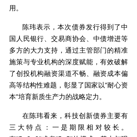
用。
陈玮表示，本次债券发行得到了中
国人民银行、交易商协会、中债增进等
多方的大力支持，通过主管部门的精准
施策与专业机构的深度赋能，有效破解
了创投机构融资渠道不畅、融资成本偏
高等结构性难题，彰显了国家以“耐心资
本”培育新质生产力的战略定力。
在陈玮看来，科技创新债券主要有
三大特点：一是期限相对较长。