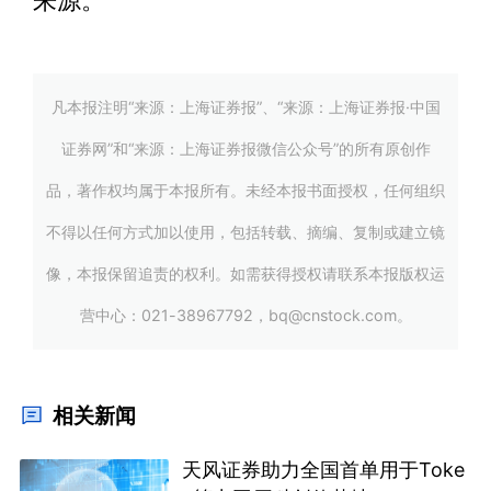
来源。
凡本报注明“来源：上海证券报”、“来源：上海证券报·中国
证券网”和“来源：上海证券报微信公众号”的所有原创作
品，著作权均属于本报所有。未经本报书面授权，任何组织
不得以任何方式加以使用，包括转载、摘编、复制或建立镜
像，本报保留追责的权利。如需获得授权请联系本报版权运
营中心：021-38967792，bq@cnstock.com。
相关新闻
天风证券助力全国首单用于Toke