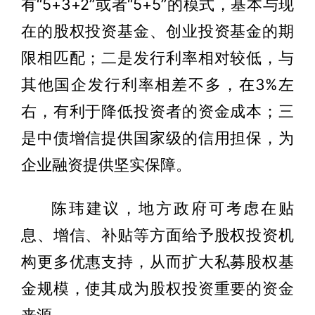
有“5+3+2”或者“5+5”的模式，基本与现
在的股权投资基金、创业投资基金的期
限相匹配；二是发行利率相对较低，与
其他国企发行利率相差不多，在3%左
右，有利于降低投资者的资金成本；三
是中债增信提供国家级的信用担保，为
企业融资提供坚实保障。
陈玮建议，地方政府可考虑在贴
息、增信、补贴等方面给予股权投资机
构更多优惠支持，从而扩大私募股权基
金规模，使其成为股权投资重要的资金