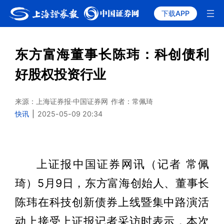
下载APP
东方富海董事长陈玮：科创债利
好股权投资行业
来源：上海证券报·中国证券网
作者：常佩琦
快讯
|
2025-05-09 20:34
上证报中国证券网讯（记者 常佩
琦）5月9日，东方富海创始人、董事长
陈玮在科技创新债券上线暨集中路演活
动上接受上证报记者采访时表示，本次