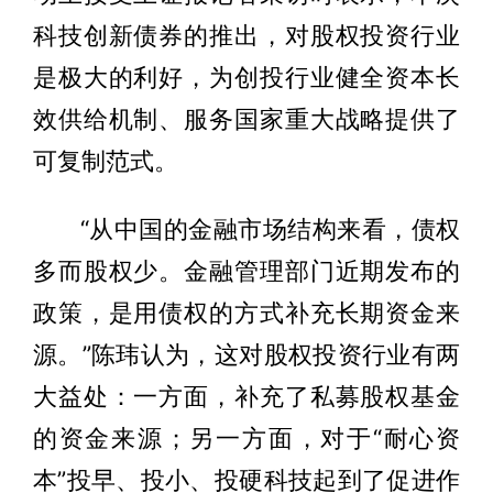
科技创新债券的推出，对股权投资行业
是极大的利好，为创投行业健全资本长
效供给机制、服务国家重大战略提供了
可复制范式。
“从中国的金融市场结构来看，债权
多而股权少。金融管理部门近期发布的
政策，是用债权的方式补充长期资金来
源。”陈玮认为，这对股权投资行业有两
大益处：一方面，补充了私募股权基金
的资金来源；另一方面，对于“耐心资
本”投早、投小、投硬科技起到了促进作