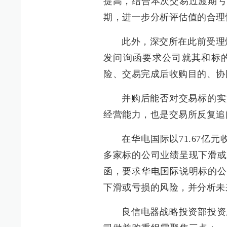
提高，结合本次交易过渡期亏
期，进一步分析评估值的合理
此外，深交所在此前受理烽
发问询函要求公司就其和标
险、交易完成后收购目的、协
并购后能否对交易标的实
经营能力，也是交易所反复追
在华电国际以71.67亿
多家标的公司业绩呈现下滑或
函，要求华电国际说明标的公
下滑或亏损的风险，并分析未
良信电器战略投资部投资