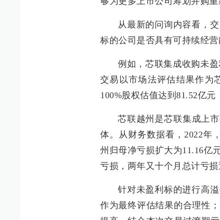
够为更多上市公司筹划并购重
从最新的问询内容看，交
标的公司是否具有可持续经营
例如，芯联集成收购未盈利
交易以市场法评估结果作为
100%股权估值达到81.52亿元
芯联越州是芯联集成上市
体。从财务数据看，2022年
州归母净亏损扩大为11.16亿元
亏损，两年又十个月总计亏损
针对未盈利标的进行高溢
作为最终评估结果的合理性；