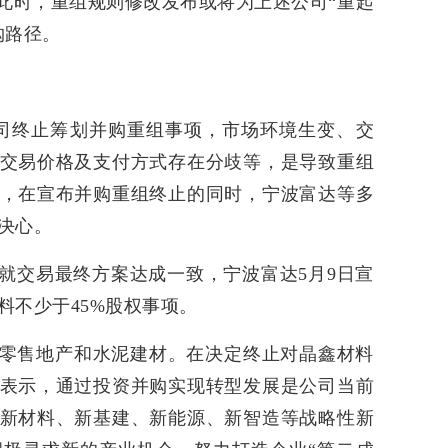
逢此时，重组规则修改发布或将为上述公司“重起
购路径。
公司终止筹划并购重组事项，市场环境生变、交
交易价格及支付方式存在分歧等，是导致重组
，在宣布并购重组终止的同时，宁波富达等多
决心。
就交易最终方案达成一致，宁波富达5月9日宣
料不少于45%股权事项。
零售地产和水泥建材。在决定终止对晶鑫材料
表示，通过投资并购实现转型发展是公司当前
新材料、新基建、新能源、新智造等战略性新