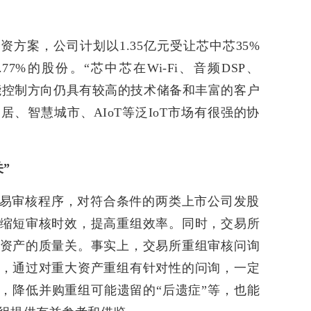
方案，公司计划以1.35亿元受让芯中芯35%
7%的股份。“芯中芯在Wi-Fi、音频DSP、
技术的智能控制方向仍具有较高的技术储备和丰富的客户
、智慧城市、AIoT等泛IoT市场有很强的协
”
易审核程序，对符合条件的两类上市公司发股
缩短审核时效，提高重组效率。同时，交易所
资产的质量关。事实上，交易所重组审核问询
，通过对重大资产重组有针对性的问询，一定
”，降低并购重组可能遗留的“后遗症”等，也能