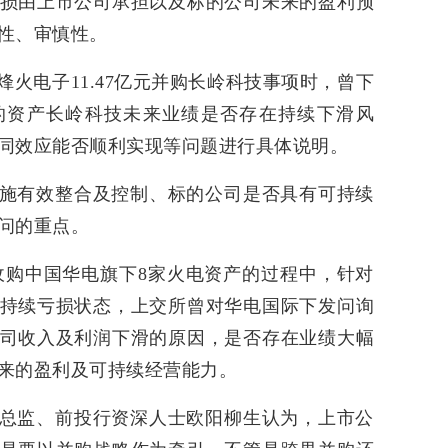
损由上市公司承担以及标的公司未来的盈利预
性、审慎性。
火电子11.47亿元并购长岭科技事项时，曾下
的资产长岭科技未来业绩是否存在持续下滑风
同效应能否顺利实现等问题进行具体说明。
施有效整合及控制、标的公司是否具有可持续
问的重点。
元收购中国华电旗下8家火电资产的过程中，针对
持续亏损状态，上交所曾对华电国际下发问询
司收入及利润下滑的原因，是否存在业绩大幅
来的盈利及可持续经营能力。
总监、前投行资深人士欧阳柳生认为，上市公