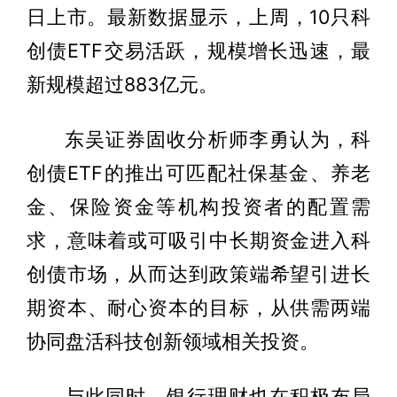
日上市。最新数据显示，上周，10只科
创债ETF交易活跃，规模增长迅速，最
新规模超过883亿元。
东吴证券固收分析师李勇认为，科
创债ETF的推出可匹配社保基金、养老
金、保险资金等机构投资者的配置需
求，意味着或可吸引中长期资金进入科
创债市场，从而达到政策端希望引进长
期资本、耐心资本的目标，从供需两端
协同盘活科技创新领域相关投资。
与此同时，银行理财也在积极布局