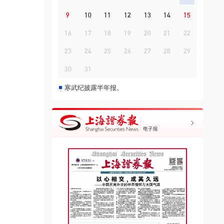
9
10
11
12
13
14
15
16
17
18
19
20
21
22
23
24
25
26
27
28
29
30
31
寒武纪披露半年报。