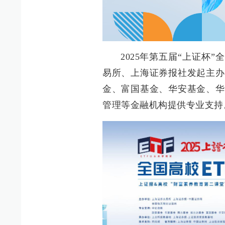
2025年第五届“上证杯
易所、上海证券报社发起主办
金、富国基金、华安基金、华
管理等金融机构提供专业支持