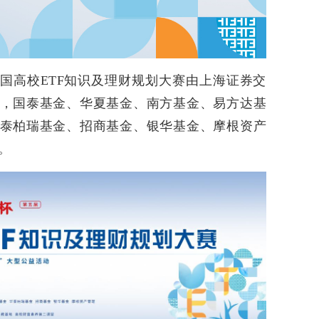
”全国高校ETF知识及理财规划大赛由上海证券交
，国泰基金、华夏基金、南方基金、易方达基
泰柏瑞基金、招商基金、银华基金、摩根资产
。