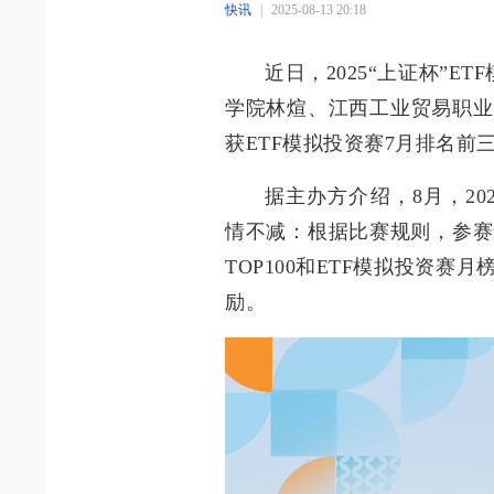
快讯
|
2025-08-13 20:18
近日，2025“上证杯”
学院林煊、江西工业贸易职业
获ETF模拟投资赛7月排名前
据主办方介绍，8月，20
情不减：根据比赛规则，参赛
TOP100和ETF模拟投资赛
励。