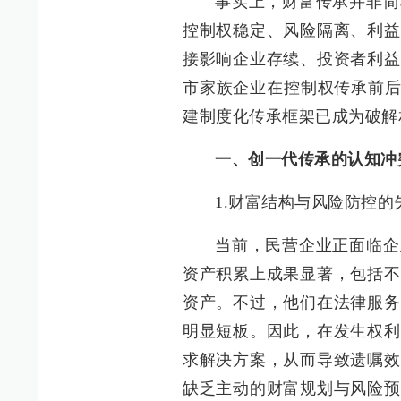
事实上，财富传承并非简
控制权稳定、风险隔离、利益
接影响企业存续、投资者利益
市家族企业在控制权传承前后
建制度化传承框架已成为破解
一、创一代传承的认知冲
1.财富结构与风险防控的
当前，民营企业正面临企
资产积累上成果显著，包括不
资产。不过，他们在法律服务
明显短板。因此，在发生权利
求解决方案，从而导致遗嘱效
缺乏主动的财富规划与风险预