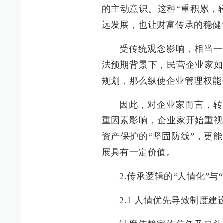
的主动意识。这种“重积累，
远发展，也让财富传承的稳健
受传统观念影响，相当一
法预期背景下，民营企业家如
规划，那么纵使企业管理权能
因此，对企业家而言，转
重因素影响，企业家开始重视
资产保护的“坚固防线”，更
展具有一定价值。
2.传承逻辑的“人情化”与
2.1 人情优先导致制度建