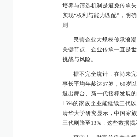
培养与筛选机制是避免传承失
实现“权利与能力匹配”，明
则
民营企业大规模传承浪潮
关键节点。企业传承一直是世
挑战与风险。
据不完全统计，在尚未完
事长平均年龄达57岁，60
退出舞台、新一代接棒发展的
15%的家族企业能延续三代
清华大学研究显示，中国家族
三代则降至13%，这些数据