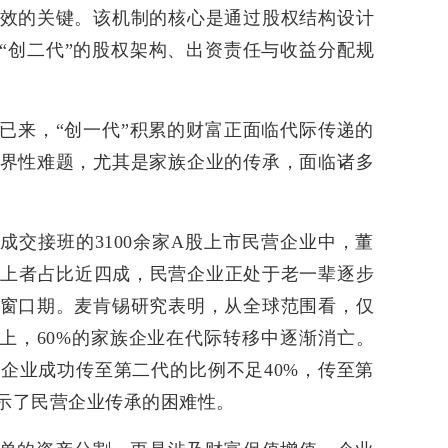
效的关键。该机制的核心是通过股权结构设计
确“创二代”的股权架构、出资责任与收益分配规
已来，“创一代”积累的财富正面临代际传递的
界性难题，尤其是家族企业的传承，面临诸多
成交接班的3100余家A股上市民营企业中，董
岁以上者占比近四成，民营企业正处于老一辈逐步
窗口期。麦肯锡研究表明，从全球范围看，仅
以上，60%的家族企业在代际转移中逐渐消亡。
企业成功传至第二代的比例不足40%，传至第
揭示了民营企业传承的困难性。