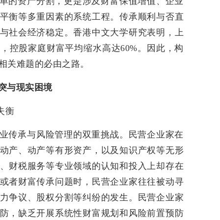
单的资产分割，更是涉及财富保值增值、企业
平衡等多重因素的系统工程。传承顺利与否直
与社会经济稳定。香港中文大学研究表明，上
，控股家庭财富平均缩水高达60%。因此，构
相关难题的必由之路。
突与现实困境
失衡
业传承与风险管理的双重挑战。民营企业家在
动产、动产等有形资产，以及知识产权等无形
、财税服务等专业领域的认知和投入上却存在
或者财富传承问题时，民营企业家往往被动寻
力争议、股权分割等纠纷的发生。民营企业家
防，缺乏开展系统性财富规划和风险前置预防