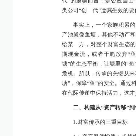
代”的遗嘱而言，是否应当出
类公司“创一代”遗嘱生效的
事实上，一个家族积累的
产池就像鱼塘，其他不动产和
给某一方，对整个财富生态的
期现金流，或者干脆放弃“鱼
塘”的生态平衡，让塘里的“
危机。所以，传承的关键从来
塘”，保障“鱼”的安全。通
在代际传递中保持活力，这才
二、构建从“资产转移”到
1.财富传承的三重目标