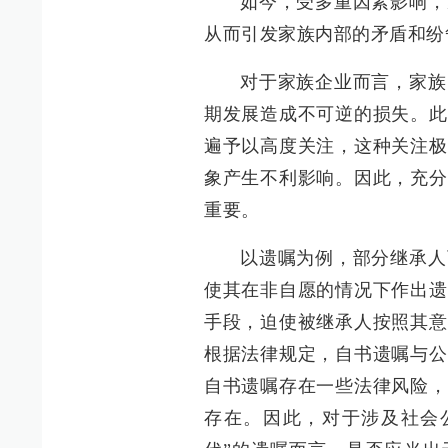
如今，受多重因素影响，
从而引发家族内部的矛盾和纷
对于家族企业而言，家族
期发展造成不可逆的损失。此
遍予以高度关注，这种关注极
象产生不利影响。因此，充分
重要。
以遗嘱为例，部分继承人
使其在非自愿的情况下作出遗
手段，迫使被继承人按照其意
根据法律规定，自书遗嘱与公
自书遗嘱存在一些法律风险，
存在。因此，对于涉及社会公