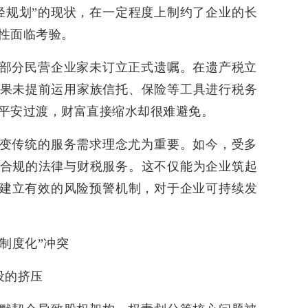
轻规划”的现状，在一定程度上制约了企业的长
性面临考验。
部分民营企业家未订立正式遗嘱。在遗产税立
果未提前运用家族信托、保险等工具进行税务
平安过渡，财富直接缩水却很难避免。
变传统的服务需求理念尤为重要。如今，受多
合规的法律与财税服务。这不仅能为企业筑起
能建立有效的风险预警机制，对于企业可持续发
“制度化”冲突
设的挤压