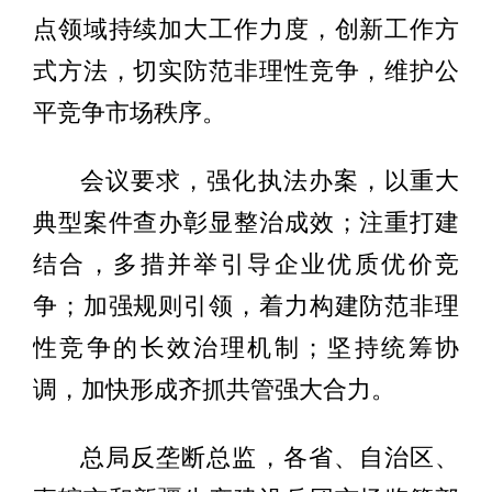
点领域持续加大工作力度，创新工作方
式方法，切实防范非理性竞争，维护公
平竞争市场秩序。
会议要求，强化执法办案，以重大
典型案件查办彰显整治成效；注重打建
结合，多措并举引导企业优质优价竞
争；加强规则引领，着力构建防范非理
性竞争的长效治理机制；坚持统筹协
调，加快形成齐抓共管强大合力。
总局反垄断总监，各省、自治区、