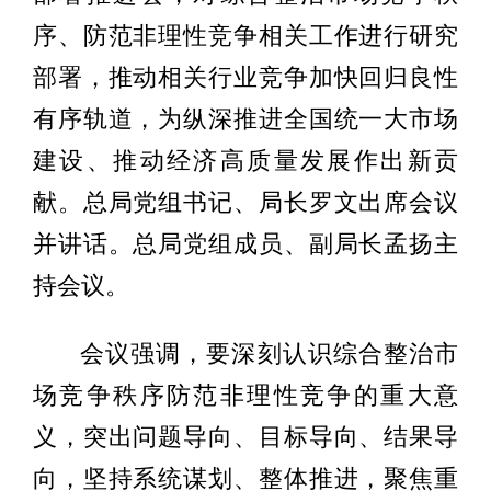
序、防范非理性竞争相关工作进行研究
部署，推动相关行业竞争加快回归良性
有序轨道，为纵深推进全国统一大市场
建设、推动经济高质量发展作出新贡
献。总局党组书记、局长罗文出席会议
并讲话。总局党组成员、副局长孟扬主
持会议。
会议强调，要深刻认识综合整治市
场竞争秩序防范非理性竞争的重大意
义，突出问题导向、目标导向、结果导
向，坚持系统谋划、整体推进，聚焦重