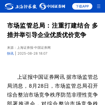
下载APP
市场监管总局：注重打建结合 多
措并举引导企业优质优价竞争
来源：上海证券报·中国证券网
快讯
|
2025-08-28 18:07
上证报中国证券网讯 据市场监管总
局消息，8月28日，市场监管总局召开
综合整治市场竞争秩序防范非理性竞争
部署推进会，对综合整治市场竞争秩