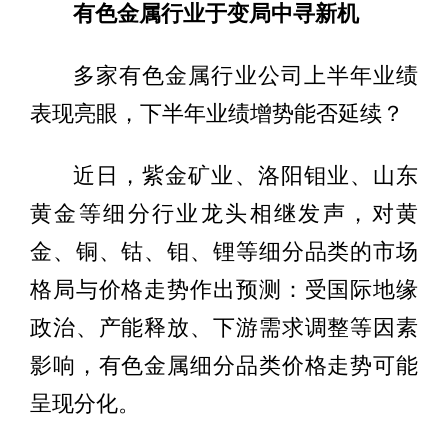
有色金属行业于变局中寻新机
多家有色金属行业公司上半年业绩
表现亮眼，下半年业绩增势能否延续？
近日，紫金矿业、洛阳钼业、山东
黄金等细分行业龙头相继发声，对黄
金、铜、钴、钼、锂等细分品类的市场
格局与价格走势作出预测：受国际地缘
政治、产能释放、下游需求调整等因素
影响，有色金属细分品类价格走势可能
呈现分化。