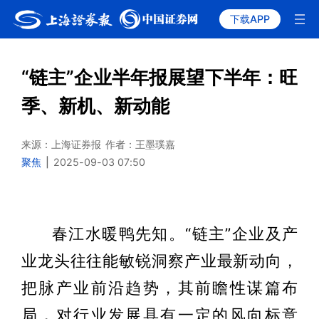
下载APP
“链主”企业半年报展望下半年：旺
季、新机、新动能
来源：上海证券报
作者：王墨璞嘉
聚焦
|
2025-09-03 07:50
春江水暖鸭先知。“链主”企业及产
业龙头往往能敏锐洞察产业最新动向，
把脉产业前沿趋势，其前瞻性谋篇布
局，对行业发展具有一定的风向标意