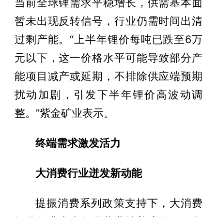
当前全球锂需求平稳增长，供需基本面
暂未出现反转信号，行业仍需时间出清
过剩产能。“上半年锂价每吨已跌至6万
元以下，这一价格水平可能导致部分产
能项目减产或延期，不排除供应端预期
扰动加剧，引发下半年锂价高波动调
整。”紫金矿业表示。
终端需求激发活力
大消费行业迸发新动能
提振消费系列政策支持下，大消费