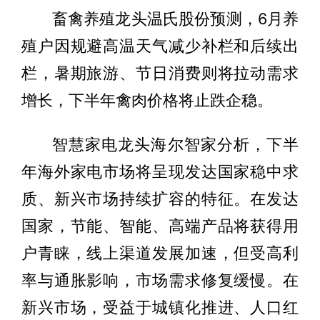
畜禽养殖龙头温氏股份预测，6月养
殖户因规避高温天气减少补栏和后续出
栏，暑期旅游、节日消费则将拉动需求
增长，下半年禽肉价格将止跌企稳。
智慧家电龙头海尔智家分析，下半
年海外家电市场将呈现发达国家稳中求
质、新兴市场持续扩容的特征。在发达
国家，节能、智能、高端产品将获得用
户青睐，线上渠道发展加速，但受高利
率与通胀影响，市场需求修复缓慢。在
新兴市场，受益于城镇化推进、人口红