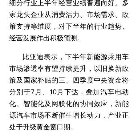
细分行业上半年经营业绩普遍向好。多
家龙头企业从消费活力、市场需求、政
策支持等维度，对下半年的行业趋势、
经营发展作出积极预测。
比亚迪表示，下半年新能源乘用车
市场渗透率有望持续提升，以旧换新政
策及国家补贴的三、四季度中央资金将
分别于7月、10月下达，叠加汽车电动
化、智能化及网联化的协同效应，新能
源汽车市场不断催生增长动力，产业正
处于升级黄金窗口期。