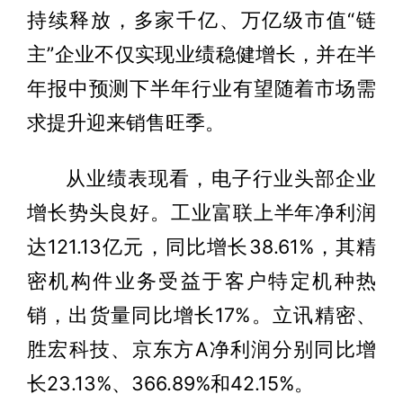
持续释放，多家千亿、万亿级市值“链
主”企业不仅实现业绩稳健增长，并在半
年报中预测下半年行业有望随着市场需
求提升迎来销售旺季。
从业绩表现看，电子行业头部企业
增长势头良好。工业富联上半年净利润
达121.13亿元，同比增长38.61%，其精
密机构件业务受益于客户特定机种热
销，出货量同比增长17%。立讯精密、
胜宏科技、京东方A净利润分别同比增
长23.13%、366.89%和42.15%。