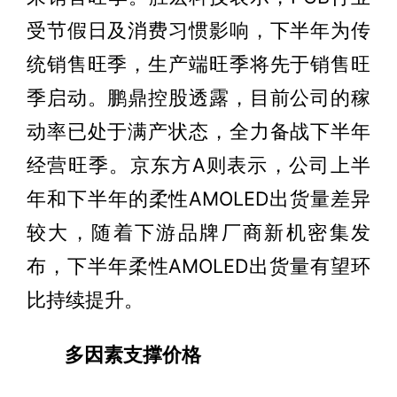
受节假日及消费习惯影响，下半年为传
统销售旺季，生产端旺季将先于销售旺
季启动。鹏鼎控股透露，目前公司的稼
动率已处于满产状态，全力备战下半年
经营旺季。京东方A则表示，公司上半
年和下半年的柔性AMOLED出货量差异
较大，随着下游品牌厂商新机密集发
布，下半年柔性AMOLED出货量有望环
比持续提升。
多因素支撑价格