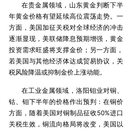
在贵金属领域，山东黄金判断下半
年黄金价格有望延续高位震荡走势。一
方面，美国加征关税对全球经济的冲击
逐渐显现，美联储降息预期增强，黄金
投资需求旺盛将支撑金价；另一方面，
若美国与其他经济体达成贸易协议，关
税风险降温或抑制金价上涨动能。
在工业金属领域，洛阳钼业对铜、
钴、钼下半年的价格作出预判：在铜价
方面，随着美国对铜制品征收50%进口
关税生效，铜流向格局将改变，美国以