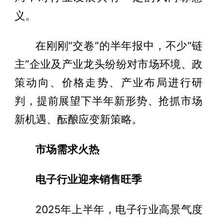
义。
在刚刚“交卷”的半年报中，不少“链
主”企业及产业龙头纷纷对市场环境、政
策动向、价格走势、产业布局进行研
判，提前展望下半年新形势、抢抓市场
新机遇、酝酿应变新策略。
市场需求火热
电子行业迎来销售旺季
2025年上半年，电子行业高景气度