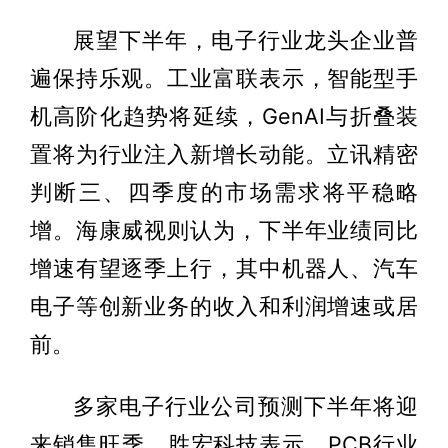
展望下半年，电子行业龙头企业普
遍保持乐观。工业富联表示，智能型手
机高阶化趋势将延续，GenAI与折叠装
置将为行业注入新增长动能。立讯精密
判断三、四季度的市场需求将平稳略
增。海康威视则认为，下半年业绩同比
增速有望逐季上行，其中机器人、汽车
电子等创新业务的收入和利润增速或居
前。
多家电子行业公司预测下半年将迎
来销售旺季。胜宏科技表示，PCB行业