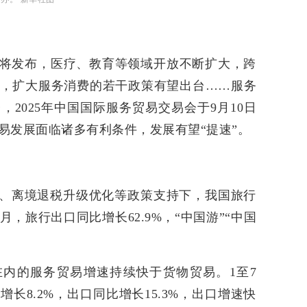
将发布，医疗、教育等领域开放不断扩大，跨
，扩大服务消费的若干政策有望出台……服务
2025年中国国际服务贸易交易会于9月10日
易发展面临诸多有利条件，发展有望“提速”。
围、离境退税升级优化等政策支持下，我国旅行
，旅行出口同比增长62.9%，“中国游”“中国
内的服务贸易增速持续快于货物贸易。1至7
长8.2%，出口同比增长15.3%，出口增速快