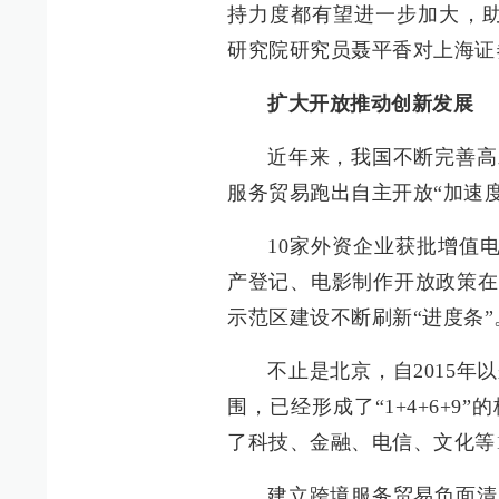
持力度都有望进一步加大，助
研究院研究员聂平香对上海证
扩大开放推动创新发展
近年来，我国不断完善高
服务贸易跑出自主开放“加速度
10家外资企业获批增值
产登记、电影制作开放政策在
示范区建设不断刷新“进度条”
不止是北京，自2015
围，已经形成了“1+4+6+
了科技、金融、电信、文化等
建立跨境服务贸易负面清