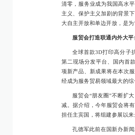
清零，服务业成为我国高水平
主义、保护主义加剧的背景下
大自主开放和单边开放，是为
服贸会打造联通内外大平
全球首款3D打印高分子
第二现场分发平台、国内首款
项新产品、新成果将在本次服
经成为服务贸易领域最大的综
服贸会“朋友圈”不断扩
减。据介绍，今年服贸会将有
担任主宾国，将组建参展以来
孔德军此前在国新办新闻