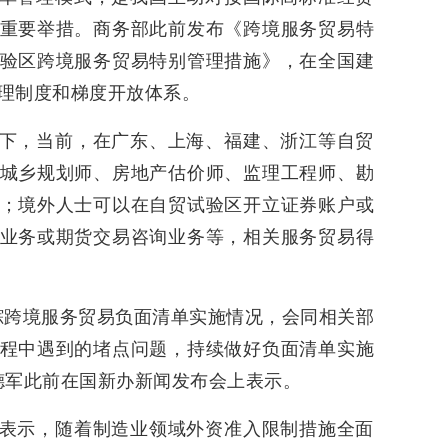
重要举措。商务部此前发布《跨境服务贸易特
验区跨境服务贸易特别管理措施》，在全国建
理制度和梯度开放体系。
下，当前，在广东、上海、福建、浙江等自贸
城乡规划师、房地产估价师、监理工程师、勘
；境外人士可以在自贸试验区开立证券账户或
业务或期货交易咨询业务等，相关服务贸易得
踪跨境服务贸易负面清单实施情况，会同相关部
程中遇到的堵点问题，持续做好负面清单实施
德军此前在国新办新闻发布会上表示。
表示，随着制造业领域外资准入限制措施全面