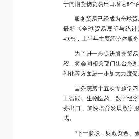
于同期货物贸易出口增速8个
服务贸易已经成为全球贸
最新《全球贸易展望与统计》
4.0%，上半年主要经济体服
为了进一步促进服务贸易
绍，将会同相关部门出台系列
利化等方面进一步加大力度促
国务院第十五次专题学习
工智能、生物医药、数字经济
务出口，加快培育发展数字服
式。
“下一阶段，财政资金、