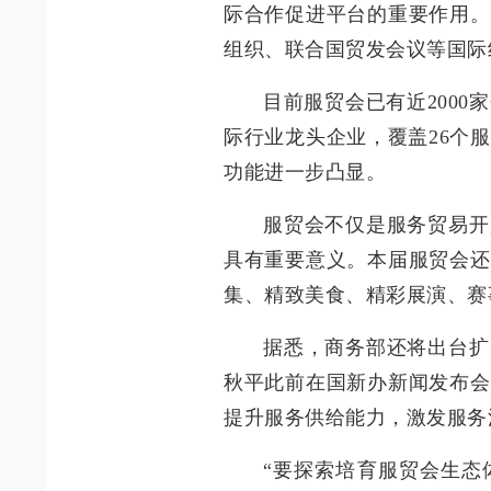
际合作促进平台的重要作用。
组织、联合国贸发会议等国际
目前服贸会已有近2000
际行业龙头企业，覆盖26个
功能进一步凸显。
服贸会不仅是服务贸易开
具有重要意义。本届服贸会还
集、精致美食、精彩展演、赛
据悉，商务部还将出台扩
秋平此前在国新办新闻发布会
提升服务供给能力，激发服务
“要探索培育服贸会生态