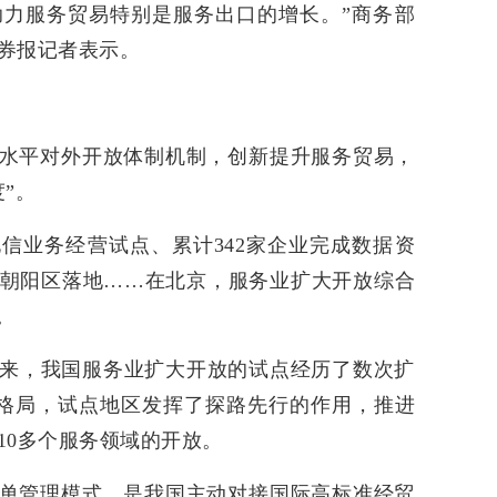
力服务贸易特别是服务出口的增长。”商务部
券报记者表示。
水平对外开放体制机制，创新提升服务贸易，
”。
电信业务经营试点、累计342家企业完成数据资
朝阳区落地……在北京，服务业扩大开放综合
。
年以来，我国服务业扩大开放的试点经历了数次扩
9”的格局，试点地区发挥了探路先行的作用，推进
10多个服务领域的开放。
单管理模式，是我国主动对接国际高标准经贸