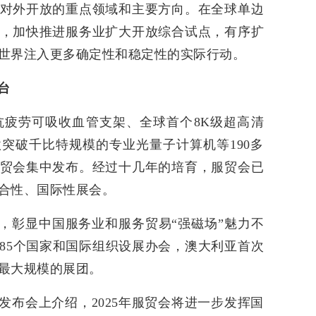
对外开放的重点领域和主要方向。在全球单边
，加快推进服务业扩大开放综合试点，有序扩
世界注入更多确定性和稳定性的实际行动。
台
抗疲劳可吸收血管支架、全球首个8K级超高清
突破千比特规模的专业光量子计算机等190多
贸会集中发布。经过十几年的培育，服贸会已
合性、国际性展会。
大，彰显中国服务业和服务贸易“强磁场”魅力不
85个国家和国际组织设展办会，澳大利亚首次
最大规模的展团。
发布会上介绍，2025年服贸会将进一步发挥国