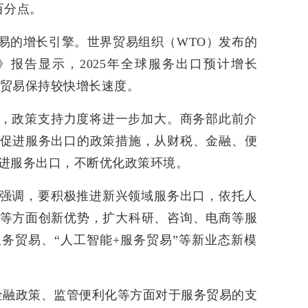
百分点。
易的增长引擎。世界贸易组织（WTO）发布的
报告显示，2025年全球服务出口预计增长
务贸易保持较快增长速度。
，政策支持力度将进一步加大。商务部此前介
促进服务出口的政策措施，从财税、金融、便
进服务出口，不断优化政策环境。
强调，要积极推进新兴领域服务出口，依托人
等方面创新优势，扩大科研、咨询、电商等服
务贸易、“人工智能+服务贸易”等新业态新模
金融政策、监管便利化等方面对于服务贸易的支