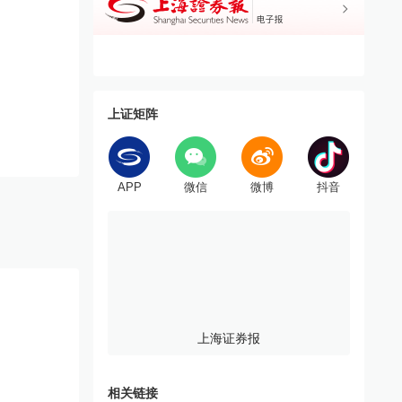
上证矩阵
APP
微信
微博
抖音
上海证券报
相关链接