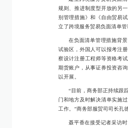
规则、推进制度型开放的另一
别管理措施》和《自由贸易试
立了跨境服务贸易负面清单管
在负面清单管理措施背景
试验区，外国人可以报考注册
察设计注册工程师等资格考试
期货账户，从事证券投资咨询
以开展。
“目前，商务部正持续跟
门和地方及时解决清单实施过
工作。”商务部服贸司司长孔
聂平香在接受记者采访时