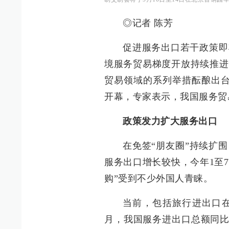
◎记者 陈芳
促进服务出口若干政策即
境服务贸易梯度开放持续推进
贸易领域的系列举措酝酿出台，
开幕，专家表示，我国服务贸
政策发力扩大服务出口
在免签“朋友圈”持续扩
服务出口增长较快，今年1至7月
购”受到不少外国人青睐。
当前，包括旅行进出口在
月，我国服务进出口总额同比增