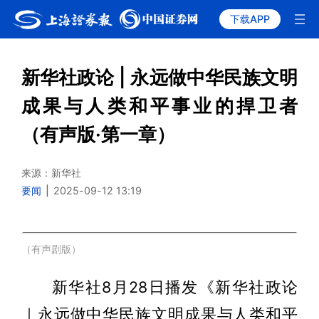
下载APP
新华社政论 | 永远做中华民族文明
成果与人类和平事业的捍卫者
（有声版·第一章）
来源：新华社
要闻
|
2025-09-12 13:19
11:12
（有声剧版）
新华社8月28日播发《新华社政论
｜永远做中华民族文明成果与人类和平