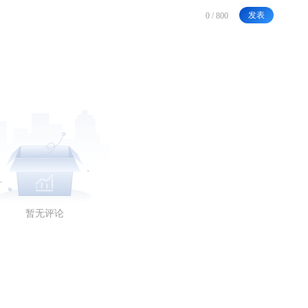
发表
暂无评论