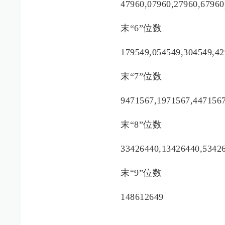
47960,07960,27960,67960
末“6”位数
179549,054549,304549,42
末“7”位数
9471567,1971567,447156
末“8”位数
33426440,13426440,5342
末“9”位数
148612649