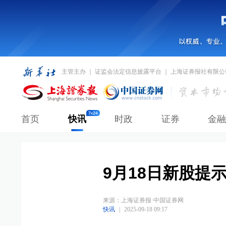
主管主办 ｜ 证监会法定信息披露平台 ｜ 上海证券报社有限公
首页
快讯
时政
证券
金融
9月18日新股提
来源：
上海证券报·中国证券网
快讯
|
2025-09-18 09:17