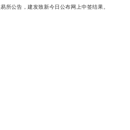
交易所公告，建发致新今日公布网上中签结果。