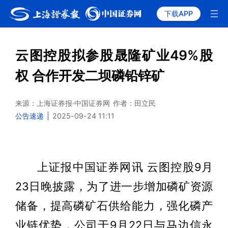
下载APP
云图控股拟参股晟隆矿业49%股
权 合作开发二坝磷铅锌矿
来源：上海证券报·中国证券网
作者：田立民
公告速递
|
2025-09-24 11:11
上证报中国证券网讯 云图控股9月
23日晚披露，为了进一步增加磷矿资源
储备，提高磷矿石供给能力，强化磷产
业链优势，公司于9月22日与马边信永