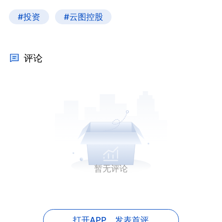
#投资
#云图控股
评论
暂无评论
打开APP，
发表首评