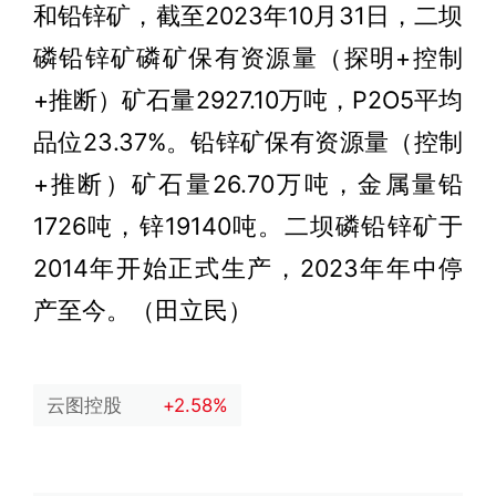
和铅锌矿，截至2023年10月31日，二坝
磷铅锌矿磷矿保有资源量（探明+控制
+推断）矿石量2927.10万吨，P2O5平均
品位23.37%。铅锌矿保有资源量（控制
+推断）矿石量26.70万吨，金属量铅
1726吨，锌19140吨。二坝磷铅锌矿于
2014年开始正式生产，2023年年中停
产至今。（田立民）
云图控股
+2.58%