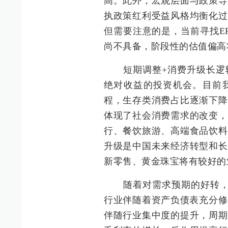
高。此外，宏观层面与政策导
执政策红利受益风格均衡化过
但需要注意的是，当前寻找E
尚不具备，阶段性的估值偏高
短期调整+消费升级长逻辑
绝对收益的投资机会。目前我
程，生存类消费占比逐渐下降
体现了社会消费需求的改变，
行、餐饮旅游、高端食品饮料
升级是中国未来经济转型和长
新零售、黄金珠宝将有较好的
随着对需求预期的好转，沉
行业伴随着资产负债表充分修
伴随行业集中度的提升，周期