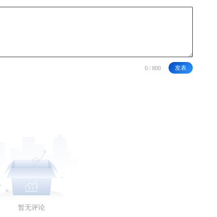
发表
暂无评论