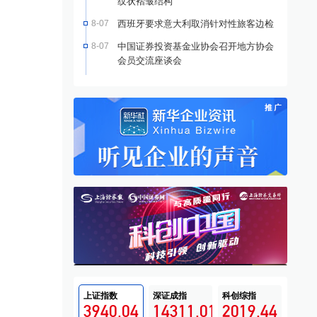
纹状褶皱结构
8-07
西班牙要求意大利取消针对性旅客边检
8-07
中国证券投资基金业协会召开地方协会
会员交流座谈会
上证指数
深证成指
科创综指
3940.04
14311.01
2019.44