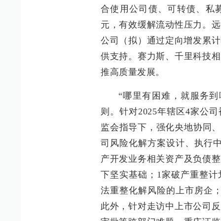
合使用公司债、可转债、私
元，有效缓解流动性压力。远
公司（拟）通过定向增发累计
供支持。赛力斯、千里科技相
推高质量发展。
“哪里有困难，就服务到
则。针对2025年辖区4家
监会指导下，强化央地协同、
司风险化解方案设计、执行中
产开发业务相关资产及负债整
下坚实基础；1家破产重整计
法重整化解风险的上市房企；
此外，针对走访中上市公司反