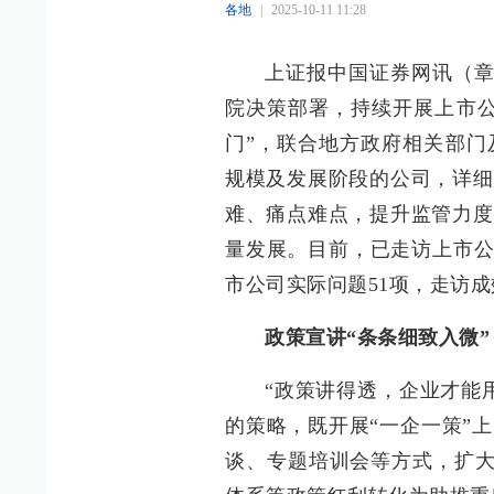
各地
|
2025-10-11 11:28
上证报中国证券网讯（章
院决策部署，持续开展上市公
门”，联合地方政府相关部门
规模及发展阶段的公司，详细
难、痛点难点，提升监管力度
量发展。目前，已走访上市公
市公司实际问题51项，走访
政策宣讲“条条细致入微”
“政策讲得透，企业才能
的策略，既开展“一企一策”
谈、专题培训会等方式，扩大