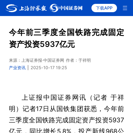
下载APP
今年前三季度全国铁路完成固定
资产投资5937亿元
来源：上海证券报·中国证券网
作者：于祥明
产业资讯
|
2025-10-17 19:25
上证报中国证券网讯（记者 于祥
明）记者17日从国铁集团获悉，今年前
三季度全国铁路完成固定资产投资5937
亿元，同比增长5.8%，投产新线968公