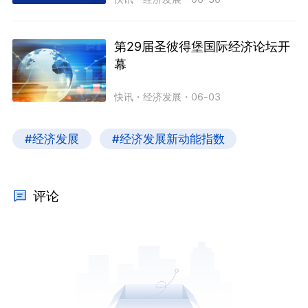
第29届圣彼得堡国际经济论坛开
幕
快讯
・
经济发展
・
06-03
#经济发展
#经济发展新动能指数
评论