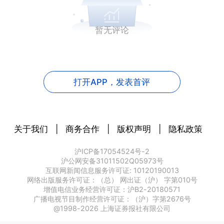
暂无评论
打开APP，
发表首评
关于我们
|
商务合作
|
版权声明
|
隐私政策
沪ICP备17054524号-2
沪公网安备31011502Q05973号
互联网新闻信息服务许可证: 10120190013
网络出版服务许可证：（总） 网出证（沪） 字第010号
增值电信业务经营许可证：沪B2-20180571
广播电视节目制作经营许可证：（沪）字第2676号
@1998-
2026
上海证券报社有限公司