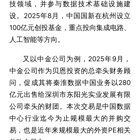
技领域，并参与数据技术基础设施建
设。2025年8月，中国国新在杭州设立
100亿元创投基金，重点投向集成电路、
人工智能等方向。
又以中金公司为例，2025年9月，
中金公司作为贝恩投资的总牵头财务顾
问，促成其将秦淮数据中国业务以280
亿元出售给深圳市东阳光实业发展有限
公司牵头的财团。本次交易是中国数据
中心行业迄今为止规模最大的并购交
易，也是近年来规模最大的外资PE相关