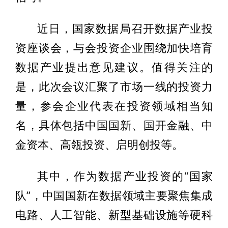
近日，国家数据局召开数据产业投
资座谈会，与会投资企业围绕加快培育
数据产业提出意见建议。值得关注的
是，此次会议汇聚了市场一线的投资力
量，参会企业代表在投资领域相当知
名，具体包括中国国新、国开金融、中
金资本、高瓴投资、启明创投等。
其中，作为数据产业投资的“国家
队”，中国国新在数据领域主要聚焦集成
电路、人工智能、新型基础设施等硬科