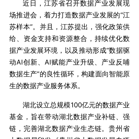
近日，江苏省召开数据产业发展现
场推进会，着力打造数据产业发展的“江
苏样本”。并且，江苏提出，强化政策供
给、资金支持和资源整合，持续优化数
据产业发展环境，以及推动形成“数据驱
动AI创新、AI赋能产业升级、产业反哺
数据生产”的良性循环，构建面向智能原
生的数据产业服务体系。
湖北设立总规模100亿元的数据产业
基金，旨在带动湖北数据产业补链、强
链，完善湖北数据产业生态链。贵州省