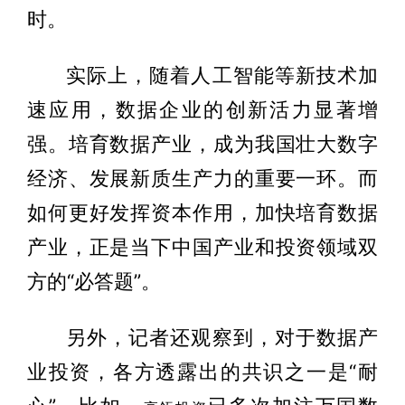
时。
实际上，随着人工智能等新技术加
速应用，数据企业的创新活力显著增
强。培育数据产业，成为我国壮大数字
经济、发展新质生产力的重要一环。而
如何更好发挥资本作用，加快培育数据
产业，正是当下中国产业和投资领域双
方的“必答题”。
另外，记者还观察到，对于数据产
业投资，各方透露出的共识之一是“耐