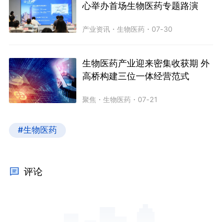
心举办首场生物医药专题路演
产业资讯
・
生物医药
・
07-30
生物医药产业迎来密集收获期 外
高桥构建三位一体经营范式
聚焦
・
生物医药
・
07-21
#生物医药
评论