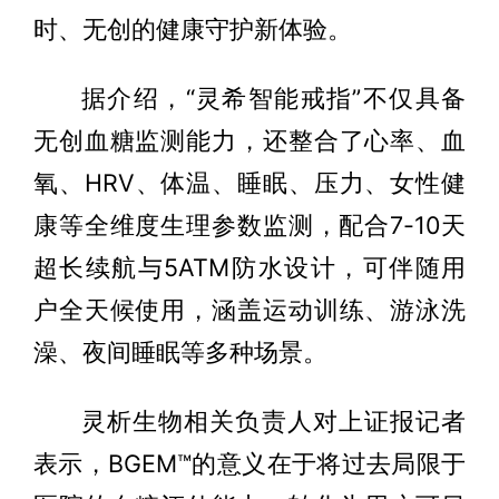
时、无创的健康守护新体验。
据介绍，“灵希智能戒指”不仅具备
无创血糖监测能力，还整合了心率、血
氧、HRV、体温、睡眠、压力、女性健
康等全维度生理参数监测，配合7-10天
超长续航与5ATM防水设计，可伴随用
户全天候使用，涵盖运动训练、游泳洗
澡、夜间睡眠等多种场景。
灵析生物相关负责人对上证报记者
表示，BGEM™的意义在于将过去局限于