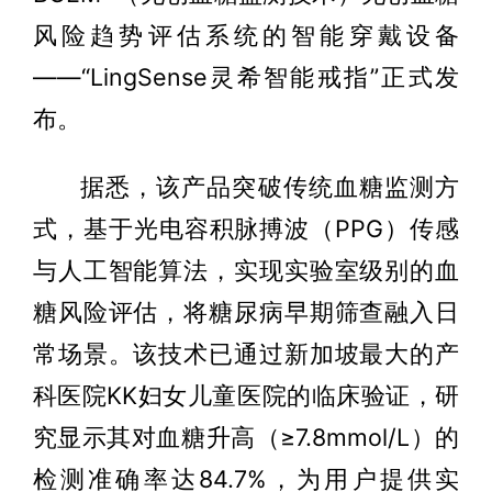
风险趋势评估系统的智能穿戴设备
——“LingSense灵希智能戒指”正式发
布。
据悉，该产品突破传统血糖监测方
式，基于光电容积脉搏波（PPG）传感
与人工智能算法，实现实验室级别的血
糖风险评估，将糖尿病早期筛查融入日
常场景。该技术已通过新加坡最大的产
科医院KK妇女儿童医院的临床验证，研
究显示其对血糖升高（≥7.8mmol/L）的
检测准确率达84.7%，为用户提供实