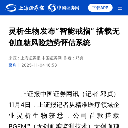
下载APP
灵析生物发布“智能戒指” 搭载无
创血糖风险趋势评估系统
来源：上海证券报·中国证券网
作者：邓贞
聚焦
|
2025-11-04 16:53
上证报中国证券网讯（记者 邓贞）
11月4日，上证报记者从精准医疗领域企
业灵析生物获悉，公司首款搭载
BGEM™（无创血糖监测技术）无创血糖