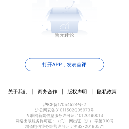
暂无评论
打开APP，
发表首评
关于我们
|
商务合作
|
版权声明
|
隐私政策
沪ICP备17054524号-2
沪公网安备31011502Q05973号
互联网新闻信息服务许可证: 10120190013
网络出版服务许可证：（总） 网出证（沪） 字第010号
增值电信业务经营许可证：沪B2-20180571