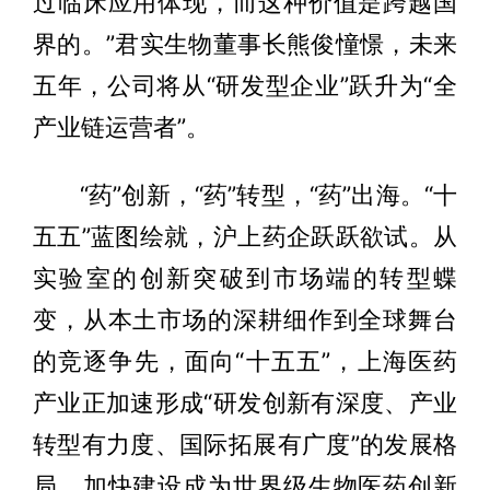
过临床应用体现，而这种价值是跨越国
界的。”君实生物董事长熊俊憧憬，未来
五年，公司将从“研发型企业”跃升为“全
产业链运营者”。
“药”创新，“药”转型，“药”出海。“十
五五”蓝图绘就，沪上药企跃跃欲试。从
实验室的创新突破到市场端的转型蝶
变，从本土市场的深耕细作到全球舞台
的竞逐争先，面向“十五五”，上海医药
产业正加速形成“研发创新有深度、产业
转型有力度、国际拓展有广度”的发展格
局，加快建设成为世界级生物医药创新