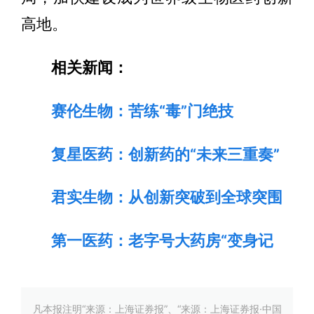
高地。
相关新闻：
赛伦生物：苦练“毒”门绝技
复星医药：创新药的“未来三重奏”
君实生物：从创新突破到全球突围
第一医药：老字号大药房“变身记
凡本报注明“来源：上海证券报”、“来源：上海证券报·中国