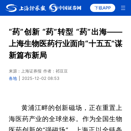
下载APP
“药”创新 “药”转型 “药”出海——
上海生物医药行业面向“十五五”谋
新篇布新局
来源：上海证券报
作者：祁豆豆
各地
|
2025-12-02 08:53
黄浦江畔的创新磁场，正在重置上
海医药产业的全球坐标。作为全国生物
医药创新的“强磁场”，上海正以全链条