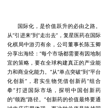
国际化，是价值跃升的必由之路。
从“引进来”到“走出去”，复星医药在国际
化棋局中游刃有余，公司董事长陈玉卿
分享出海经：“每个市场都需要有因地制
宜的策略，要在全球构建真正的产业能
力和商业化能力。”从“单点突破”到“平台
化创新”，君实生物凭借创新药“组合
拳”打进国际市场，探明中国创新药
的“领跑”路径。“创新药的价值最终要通