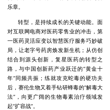
乐章。
转型，是持续成长的关键动能。面
对互联网电商对医药零售业的冲击，第
一医药灵活应变以智慧医疗服务巧妙破
局，让老字号药房焕发新生机；从仿创
结合到源头创新，复星医药的转型之
路，与中国创新药产业跃迁的“黄金十
年”同频共振；练就攻克蛇毒的硬功夫
后，赛伦生物又着手钻研蜂毒的“解毒大
法”，向更广阔的生物毒素治疗领域发
起“扩容战”。