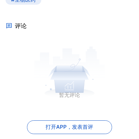
评论
暂无评论
打开APP，
发表首评