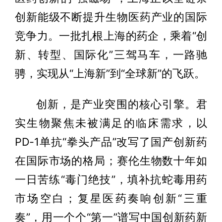
创新能级不断提升生物医药产业的国际
竞争力。一批扎根上海的药企，乘着“创
新、转型、国际化”三驾马车，一路驰
骋，实现从“上海新”到“全球新”的飞跃。
创新，是产业突围的核心引擎。君
实生物聚焦未被满足的临床需求，以
PD-1单抗“拳头产品”改写了国产创新药
在国际市场的格局；赛伦生物数十年如
一日苦练“毒门绝技”，填补抗蛇毒用药
市场空白；复星医药奏响创新“三重
奏”，用一个个“第一”谱写中国创新药新