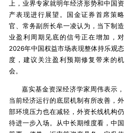
上，业界专家就明年经济形势和中国资
产表现进行展望。国金证券首席策略
官、常务副所长牟一凌认为，当下制造
业盈利周期见底的信号正在增加，对
2026年中国权益市场表现整体持乐观态
度，建议关注盈利预期修复带来的机
会。
嘉实基金资深经济学家周伟表示，
当前经济运行的底层机制有所改善，外
部环境压力也在减轻，外资长线机构仍
待进一步入场。从中长期维度看，中国