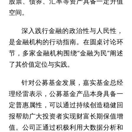
股票、债券、汇率等资产具备一定升值
空间。
深入践行金融的政治性与人民性，
是金融机构的行动指南。在圆桌讨论环
节，多家金融机构围绕“金融为民”阐述
了其价值定位与实践。
针对公募基金发展，嘉实基金总经
理经雷表示，公募基金产品本身具备一
定普惠属性，可以通过持续创造稳健回
报帮助广大投资者实现财富长期保值增
值。公司正通过积极利用大数据分析和