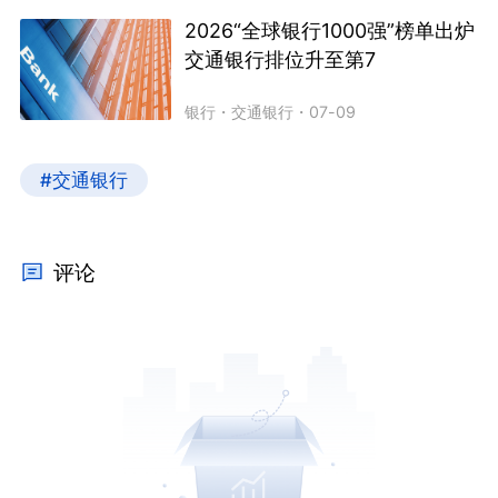
2026“全球银行1000强”榜单出炉
交通银行排位升至第7
银行
・
交通银行
・
07-09
#交通银行
评论