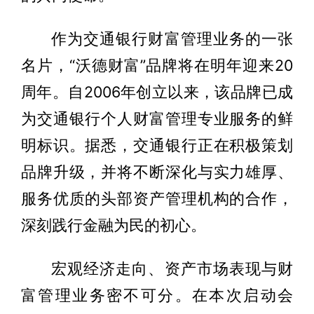
作为交通银行财富管理业务的一张
名片，“沃德财富”品牌将在明年迎来20
周年。自2006年创立以来，该品牌已成
为交通银行个人财富管理专业服务的鲜
明标识。据悉，交通银行正在积极策划
品牌升级，并将不断深化与实力雄厚、
服务优质的头部资产管理机构的合作，
深刻践行金融为民的初心。
宏观经济走向、资产市场表现与财
富管理业务密不可分。在本次启动会