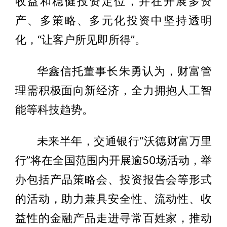
收益和稳健投资定位，并在开展多资
产、多策略、多元化投资中坚持透明
化，“让客户所见即所得”。
华鑫信托董事长朱勇认为，财富管
理需积极面向新经济，全力拥抱人工智
能等科技趋势。
未来半年，交通银行“沃德财富万里
行”将在全国范围内开展逾50场活动，举
办包括产品策略会、投资报告会等形式
的活动，助力兼具安全性、流动性、收
益性的金融产品走进寻常百姓家，推动