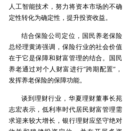
人工智能技术，努力将资本市场的不确
定性转化为确定性，提升投资收益。
结合保险公司定位，国民养老保险
总经理黄涛强调，保险行业的社会价值
在于它是保障和财富管理的结合。国民
养老通过对个人财富进行“跨期配置”，
发挥养老保险的保障功能。
谈到理财行业，华夏理财董事长苑
志宏表示，低利率时代居民财富管理需
求迎来较大增长，银行理财应坚守绝对