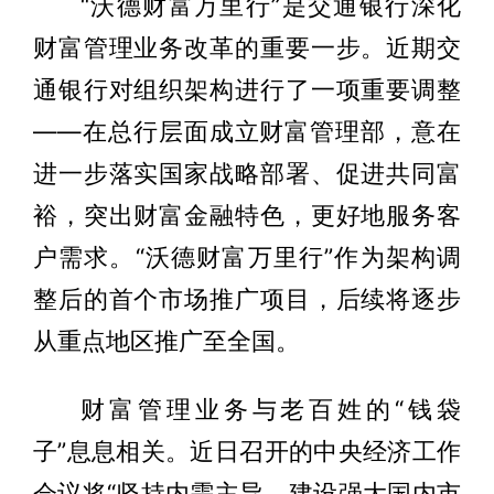
“沃德财富万里行”是交通银行深化
财富管理业务改革的重要一步。近期交
通银行对组织架构进行了一项重要调整
——在总行层面成立财富管理部，意在
进一步落实国家战略部署、促进共同富
裕，突出财富金融特色，更好地服务客
户需求。“沃德财富万里行”作为架构调
整后的首个市场推广项目，后续将逐步
从重点地区推广至全国。
财富管理业务与老百姓的“钱袋
子”息息相关。近日召开的中央经济工作
会议将“坚持内需主导，建设强大国内市