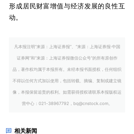
形成居民财富增值与经济发展的良性互
动。
凡本报注明“来源：上海证券报”、“来源：上海证券报·中国
证券网”和“来源：上海证券报微信公众号”的所有原创作
品，著作权均属于本报所有。未经本报书面授权，任何组织
不得以任何方式加以使用，包括转载、摘编、复制或建立镜
像，本报保留追责的权利。如需获得授权请联系本报版权运
营中心：021-38967792，bq@cnstock.com。
相关新闻