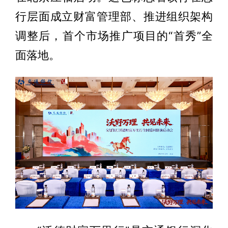
行层面成立财富管理部、推进组织架构
调整后，首个市场推广项目的“首秀”全
面落地。