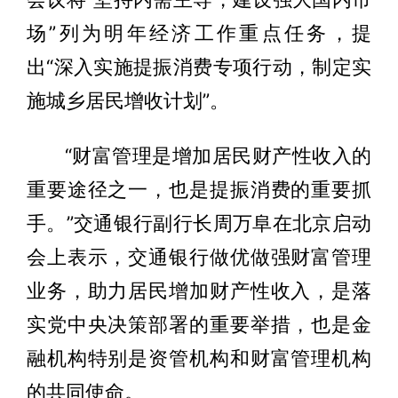
场”列为明年经济工作重点任务，提
出“深入实施提振消费专项行动，制定实
施城乡居民增收计划”。
“财富管理是增加居民财产性收入的
重要途径之一，也是提振消费的重要抓
手。”交通银行副行长周万阜在北京启动
会上表示，交通银行做优做强财富管理
业务，助力居民增加财产性收入，是落
实党中央决策部署的重要举措，也是金
融机构特别是资管机构和财富管理机构
的共同使命。