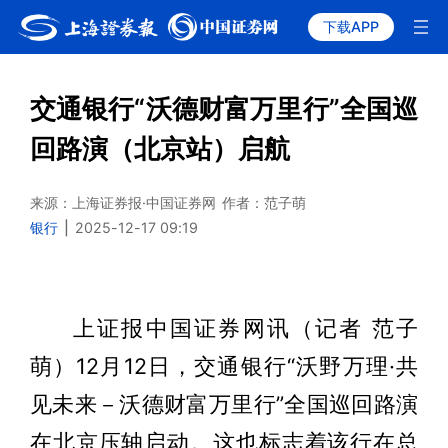
下载APP
交通银行“沃德财富万里行”全国巡
回路演（北京站）启航
来源：上海证券报·中国证券网
作者：范子萌
银行
|
2025-12-17 09:19
上证报中国证券网讯（记者 范子
萌）12月12日，交通银行“沃野万理·共
见未来－沃德财富万里行”全国巡回路演
在北京压轴启动。这也标志着该行在总