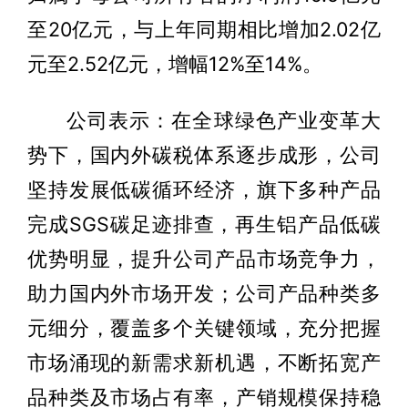
至20亿元，与上年同期相比增加2.02亿
元至2.52亿元，增幅12%至14%。
公司表示：在全球绿色产业变革大
势下，国内外碳税体系逐步成形，公司
坚持发展低碳循环经济，旗下多种产品
完成SGS碳足迹排查，再生铝产品低碳
优势明显，提升公司产品市场竞争力，
助力国内外市场开发；公司产品种类多
元细分，覆盖多个关键领域，充分把握
市场涌现的新需求新机遇，不断拓宽产
品种类及市场占有率，产销规模保持稳