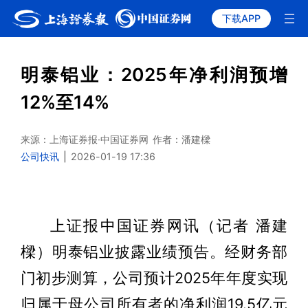
下载APP
明泰铝业：2025年净利润预增
12%至14%
来源：上海证券报·中国证券网
作者：潘建樑
公司快讯
|
2026-01-19 17:36
上证报中国证券网讯（记者 潘建
樑）明泰铝业披露业绩预告。经财务部
门初步测算，公司预计2025年年度实现
归属于母公司所有者的净利润19.5亿元