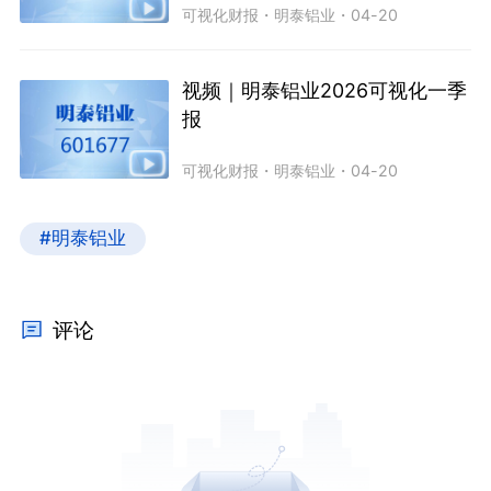
可视化财报
・
明泰铝业
・
04-20
视频｜明泰铝业2026可视化一季
报
可视化财报
・
明泰铝业
・
04-20
#明泰铝业
评论