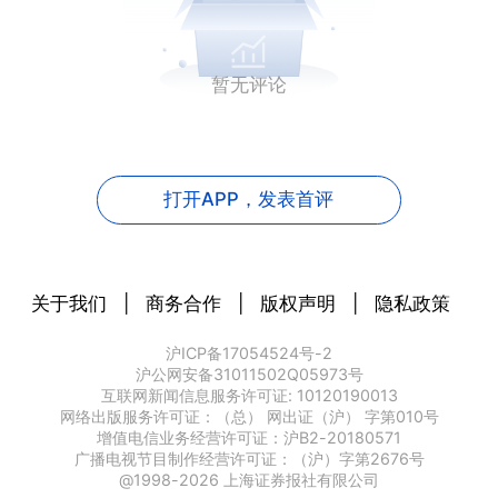
暂无评论
打开APP，
发表首评
关于我们
|
商务合作
|
版权声明
|
隐私政策
沪ICP备17054524号-2
沪公网安备31011502Q05973号
互联网新闻信息服务许可证: 10120190013
网络出版服务许可证：（总） 网出证（沪） 字第010号
增值电信业务经营许可证：沪B2-20180571
广播电视节目制作经营许可证：（沪）字第2676号
@1998-
2026
上海证券报社有限公司