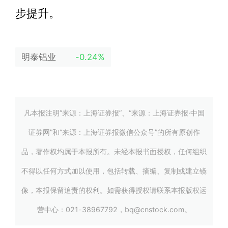
步提升。
明泰铝业
-0.24%
凡本报注明“来源：上海证券报”、“来源：上海证券报·中国
证券网”和“来源：上海证券报微信公众号”的所有原创作
品，著作权均属于本报所有。未经本报书面授权，任何组织
不得以任何方式加以使用，包括转载、摘编、复制或建立镜
像，本报保留追责的权利。如需获得授权请联系本报版权运
营中心：021-38967792，bq@cnstock.com。