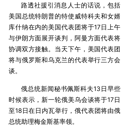
路透社援引消息人士的话说，包括
美国总统特朗普的特使威特科夫和女婿
库什纳在内的美国代表团将于17日上午
与伊朗方面展开谈判，阿曼方面代表将
协调双方接触。当天下午，美国代表团
将与俄罗斯和乌克兰的代表举行三方会
谈。
俄总统新闻秘书佩斯科夫13日早些
时候表示，新一轮俄美乌会谈将于17日
至18日在日内瓦举行，俄代表团将由俄
总统助理梅金斯基率领。