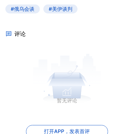
#俄乌会谈
#美伊谈判
评论
暂无评论
打开APP，
发表首评