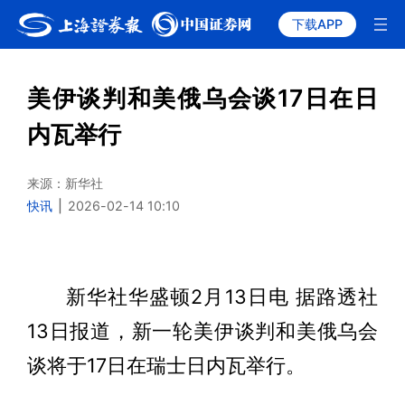
下载APP
美伊谈判和美俄乌会谈17日在日
内瓦举行
来源：新华社
快讯
|
2026-02-14 10:10
新华社华盛顿2月13日电 据路透社
13日报道，新一轮美伊谈判和美俄乌会
谈将于17日在瑞士日内瓦举行。