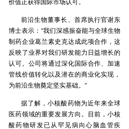
价值正获得国际市场认可。
前沿生物董事长、首席执行官谢东
博士表示：“我们深感振奋能与全球生物
制药企业葛兰素史克达成此项合作，这
反映了业界对我们研发能力日益增长的
认可。公司将通过深化国际合作、加速
管线价值转化以及潜在的商业化实现，
为前沿生物奠定坚实基础。”
据了解，小核酸药物为近年来全球
医药领域的重要发展方向。目前，小核
酸药物研发已从罕见病向心脑血管疾