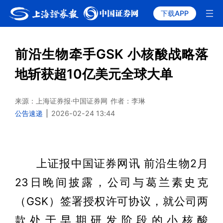
下载APP
前沿生物牵手GSK 小核酸战略落
地斩获超10亿美元全球大单
来源：上海证券报·中国证券网
作者：李琳
公告速递
|
2026-02-24 13:44
上证报中国证券网讯 前沿生物2月
23日晚间披露，公司与葛兰素史克
（GSK）签署授权许可协议，就公司两
款处于早期研发阶段的小核酸