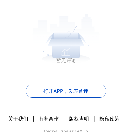
暂无评论
打开APP，
发表首评
关于我们
|
商务合作
|
版权声明
|
隐私政策
沪ICP备17054524号-2