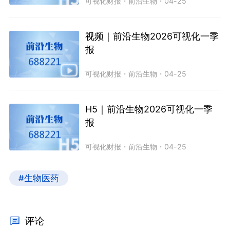
可视化财报
・
前沿生物
・
04-25
视频｜前沿生物2026可视化一季
报
可视化财报
・
前沿生物
・
04-25
H5｜前沿生物2026可视化一季
报
可视化财报
・
前沿生物
・
04-25
#生物医药
评论