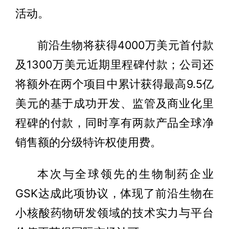
活动。
前沿生物将获得4000万美元首付款
及1300万美元近期里程碑付款；公司还
将额外在两个项目中累计获得最高9.5亿
美元的基于成功开发、监管及商业化里
程碑的付款，同时享有两款产品全球净
销售额的分级特许权使用费。
本次与全球领先的生物制药企业
GSK达成此项协议，体现了前沿生物在
小核酸药物研发领域的技术实力与平台