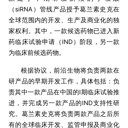
（siRNA）管线产品授予葛兰素史克在
全球范围内的开发、生产及商业化的独
家权利。其中，一款候选药物已进入新
药临床试验申请（IND）阶段，另一款
为临床前候选药物。
根据协议，前沿生物将负责两款在
研产品的早期开发工作，具体包括：负
责其中一款产品在中国的I期临床试验推
进，并完成另一款产品的IND支持性研
究。葛兰素史克将负责两款产品之后所
有的全球临床开发、监管申报及商业化