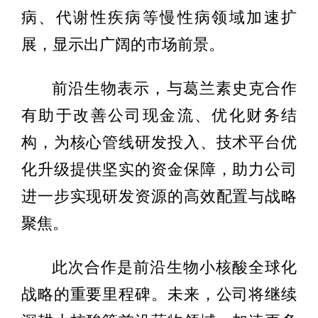
病、代谢性疾病等慢性病领域加速扩
展，显示出广阔的市场前景。
前沿生物表示，与葛兰素史克合作
有助于改善公司现金流、优化财务结
构，为核心管线研发投入、技术平台优
化升级提供坚实的资金保障，助力公司
进一步实现研发资源的高效配置与战略
聚焦。
此次合作是前沿生物小核酸全球化
战略的重要里程碑。未来，公司将继续