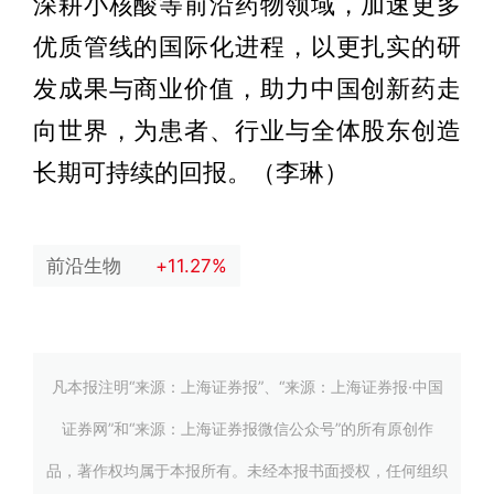
深耕小核酸等前沿药物领域，加速更多
优质管线的国际化进程，以更扎实的研
发成果与商业价值，助力中国创新药走
向世界，为患者、行业与全体股东创造
长期可持续的回报。（李琳）
前沿生物
+11.27%
凡本报注明“来源：上海证券报”、“来源：上海证券报·中国
证券网”和“来源：上海证券报微信公众号”的所有原创作
品，著作权均属于本报所有。未经本报书面授权，任何组织