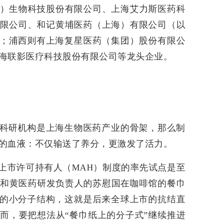
）生物科技股份有限公司、上海艾力斯医药科
限公司、和记黄埔医药（上海）有限公司（以
军；浦西则有上海复星医药（集团）股份有限公
海联影医疗科技股份有限公司等龙头企业。
科研机构是上海生物医药产业的骨架，那么制
的血液：不仅输送了养分，更激发了活力。
上市许可持有人（MAH）制度的率先试点是至
时任和黄医药研发负责人的苏慰国在咖啡馆的餐巾
”的小分子结构，这就是后来全球上市的抗结直
而，要把想法从“餐巾纸上的分子式”继续推进