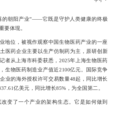
字号
落的朝阳产业”——它既是守护人类健康的终极
重要体现。
业地位，被视作观察中国生物医药产业的一座
本土医药企业主要以生产仿制药为主，原研创新
记者从上海市科委获悉，2025年上海生物医药
，生物医药制造业产值近2100亿元。国际竞争
海企业的海外授权许可交易数量48起，同比增长
37.61亿美元，同比增长85%，为全国第二。
底改变了一个产业的架构生态。它是如何做到