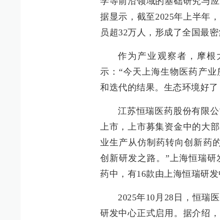
学等前沿领域的基础研究与应
据显示，截至2025年上半年
员超32万人，形成了全国最
作为产业观察者，摩根
示：“今天上海生物医药产业
和迭代的结果。生态环境好了
江苏恒瑞医药股份有限公司
上市，上市募集资金中的大部
业生产从仿制药转向创新药的
创新研发之路。”上海恒瑞研
药中，有16款由上海恒瑞研
2025年10月28日，
研发中心正式启用。据介绍，