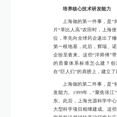
培养核心技术研发能力
上海做的第一件事，是“
片“草比人高”农田时，上海
位，率先向全球药企递出了橄
第一根地基，此后，辉瑞、诺
企纷至沓来。这些“洋师傅”
的质量体系标准怎么建？创
在“巨人们”的肩膀上，建立
上海做的第二件事，是“
发能力。1999年，“聚焦张
东。此后，上海光源科学中心
大型科学项目相继建成。这些