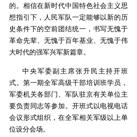
的。相信在新时代中国特色社会主义思
想指引下，人民军队一定能够以新的历
史条件下的空前团结统一，书写无愧于
革命先辈、无愧于百年基业、无愧于伟
大时代的强军兴军新篇章。
中央军委副主席张升民主持开班
式。第一期全军高级干部培训班学员，
军委机关各部门、军队驻京有关单位主
要负责同志等参加。开班式以电视电话
会议形式组织，在全军相关军级以上单
位设分会场。