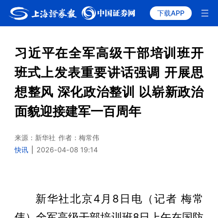
下载APP
习近平在全军高级干部培训班开
班式上发表重要讲话强调 开展思
想整风 深化政治整训 以崭新政治
面貌迎接建军一百周年
来源：新华社
作者：梅常伟
快讯
|
2026-04-08 19:14
新华社北京4月8日电（记者 梅常
伟）全军高级干部培训班8日上午在国防