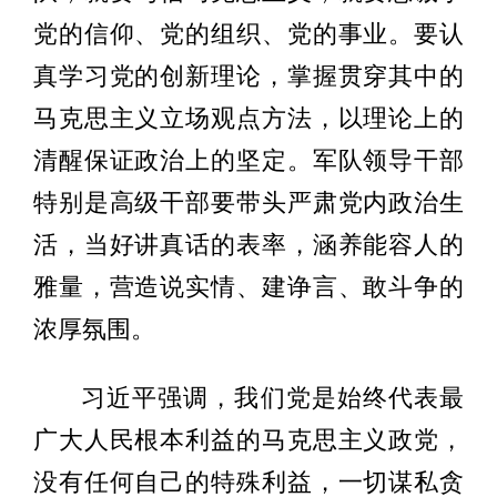
党的信仰、党的组织、党的事业。要认
真学习党的创新理论，掌握贯穿其中的
马克思主义立场观点方法，以理论上的
清醒保证政治上的坚定。军队领导干部
特别是高级干部要带头严肃党内政治生
活，当好讲真话的表率，涵养能容人的
雅量，营造说实情、建诤言、敢斗争的
浓厚氛围。
习近平强调，我们党是始终代表最
广大人民根本利益的马克思主义政党，
没有任何自己的特殊利益，一切谋私贪