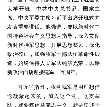
大学开班。中共中央总书记、国家主
席、中央军委主席习近平出席开班式并
发表重要讲话。他强调，要以新时代中
国特色社会主义思想为指导，深入贯彻
新时代强军思想，开展思想整风，深化
政治整训，加强我军干部队伍革命性锻
造，始终保持人民军队纯洁光荣，以崭
新政治面貌迎接建军一百周年。
习近平指出，我党我军是用理想信
念凝聚起来的，加入这个党、这支军
队，就要笃信马克思主义，就要忠诚于