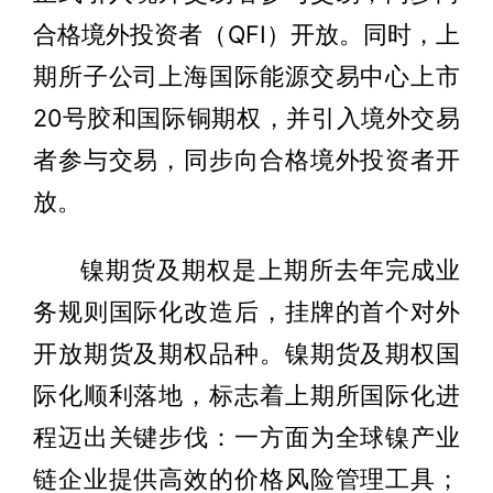
合格境外投资者（QFI）开放。同时，上
期所子公司上海国际能源交易中心上市
20号胶和国际铜期权，并引入境外交易
者参与交易，同步向合格境外投资者开
放。
镍期货及期权是上期所去年完成业
务规则国际化改造后，挂牌的首个对外
开放期货及期权品种。镍期货及期权国
际化顺利落地，标志着上期所国际化进
程迈出关键步伐：一方面为全球镍产业
链企业提供高效的价格风险管理工具；