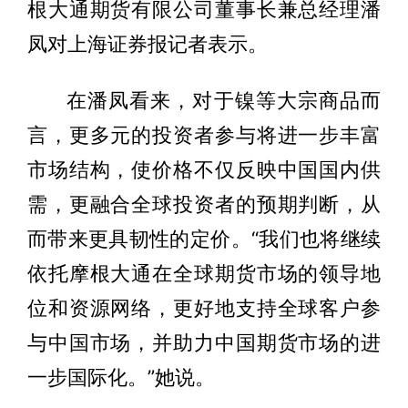
根大通期货有限公司董事长兼总经理潘
凤对上海证券报记者表示。
在潘凤看来，对于镍等大宗商品而
言，更多元的投资者参与将进一步丰富
市场结构，使价格不仅反映中国国内供
需，更融合全球投资者的预期判断，从
而带来更具韧性的定价。“我们也将继续
依托摩根大通在全球期货市场的领导地
位和资源网络，更好地支持全球客户参
与中国市场，并助力中国期货市场的进
一步国际化。”她说。