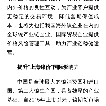
内外价格的良性互动，为产业客户提供
更稳定的交易环境，降低套期保值成
本，也将为包括我国海外镍企业在内的
全球镍产业链企业、国际贸易企业提供
价格风险管理工具，助力产业链稳健运
营。
提升“上海镍价”国际影响力
中国是全球最大的镍消费国和进口
国、第二大镍生产国，具备雄厚的产业
基础。自2015年上市以来，镍期货市场