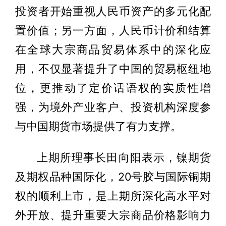
投资者开始重视人民币资产的多元化配
置价值；另一方面，人民币计价和结算
在全球大宗商品贸易体系中的深化应
用，不仅显著提升了中国的贸易枢纽地
位，更推动了定价话语权的实质性增
强，为境外产业客户、投资机构深度参
与中国期货市场提供了有力支撑。
上期所理事长田向阳表示，镍期货
及期权品种国际化，20号胶与国际铜期
权的顺利上市，是上期所深化高水平对
外开放、提升重要大宗商品价格影响力