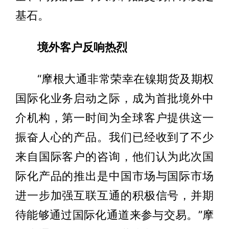
基石。
境外客户反响热烈
“摩根大通非常荣幸在镍期货及期权
国际化业务启动之际，成为首批境外中
介机构，第一时间为全球客户提供这一
振奋人心的产品。我们已经收到了不少
来自国际客户的咨询，他们认为此次国
际化产品的推出是中国市场与国际市场
进一步加强互联互通的积极信号，并期
待能够通过国际化通道来参与交易。”摩