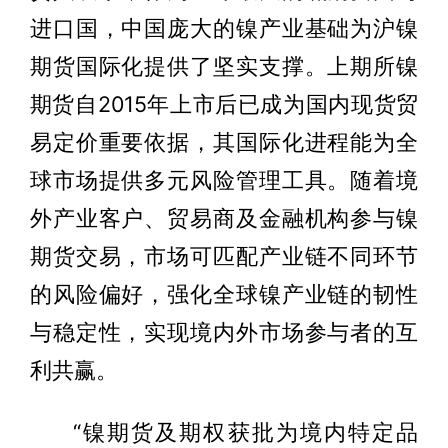
进口国，中国庞大的镍产业基础为沪镍
期货国际化提供了坚实支撑。上期所镍
期货自2015年上市后已成为国内现货贸
易定价重要依据，其国际化进程能为全
球市场提供多元风险管理工具。随着境
外产业客户、贸易商及金融机构参与镍
期货交易，市场可匹配产业链不同环节
的风险偏好，强化全球镍产业链的韧性
与稳定性，实现境内外市场参与者的互
利共赢。
“镍期货及期权获批为境内特定品