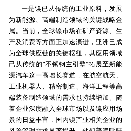
一是镍已从传统的工业原料，发展
为新能源、高端制造领域的关键战略金
属。当前，全球镍市场在矿产资源、生
产及消费等方面正加速演进，亚洲已成
为全球供应链的关键枢纽，其应用领域
已从传统的“不锈钢主引擎”拓展至新能
源汽车这一高增长赛道，在航空航天、
工业机器人、精密制造、海洋工程等高
端装备制造领域的需求也持续增加。随
着企业深度融入全球市场以及镍应用场
景的日益丰富，国内镍产业相关企业的
风险管理需求显著提升，他们普遍呼吁