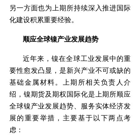
另一方面也为上期所持续深入推进国际
化建设积累重要经验。
顺应全球镍产业发展趋势
近年来，镍在全球工业发展中的重
要性愈发凸显，是新兴产业不可或缺的
基础金属材料。上期所相关负责人介
绍，镍期货及期权国际化是上期所顺应
全球镍产业发展趋势、服务实体经济发
展的重要举措，主要基于以下两点考
虑：