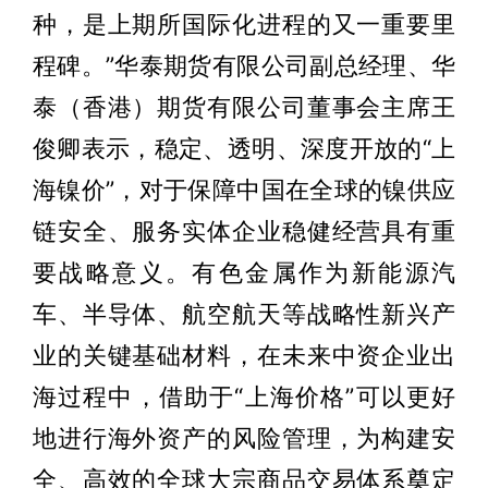
种，是上期所国际化进程的又一重要里
程碑。”华泰期货有限公司副总经理、华
泰（香港）期货有限公司董事会主席王
俊卿表示，稳定、透明、深度开放的“上
海镍价”，对于保障中国在全球的镍供应
链安全、服务实体企业稳健经营具有重
要战略意义。有色金属作为新能源汽
车、半导体、航空航天等战略性新兴产
业的关键基础材料，在未来中资企业出
海过程中，借助于“上海价格”可以更好
地进行海外资产的风险管理，为构建安
全、高效的全球大宗商品交易体系奠定