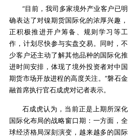
“目前，我司多家境外产业客户已明
确表达了对镍期货国际化的浓厚兴趣，
正积极推进开户筹备、规则学习等工
作，计划尽快参与实盘交易。同时，不
少客户还主动了解其他品种的国际化推
进时间安排，体现了境外投资者对中国
期货市场开放进程的高度关注。”磐石金
融首席执行官石成虎对记者表示。
石成虎认为，当前正是上期所深化
国际化布局的战略窗口期：一方面，全
球经济格局深刻演变，越来越多的国际