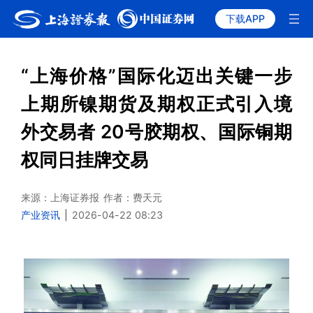
下载APP
“上海价格”国际化迈出关键一步
上期所镍期货及期权正式引入境
外交易者 20号胶期权、国际铜期
权同日挂牌交易
来源：上海证券报
作者：费天元
产业资讯
|
2026-04-22 08:23