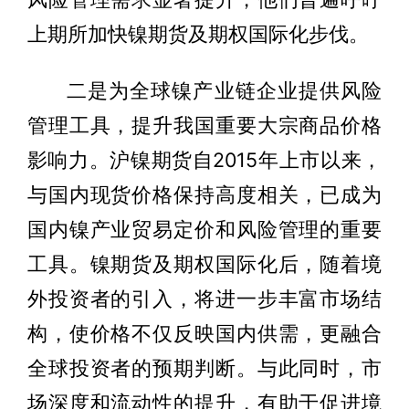
上期所加快镍期货及期权国际化步伐。
二是为全球镍产业链企业提供风险
管理工具，提升我国重要大宗商品价格
影响力。沪镍期货自2015年上市以来，
与国内现货价格保持高度相关，已成为
国内镍产业贸易定价和风险管理的重要
工具。镍期货及期权国际化后，随着境
外投资者的引入，将进一步丰富市场结
构，使价格不仅反映国内供需，更融合
全球投资者的预期判断。与此同时，市
场深度和流动性的提升，有助于促进境