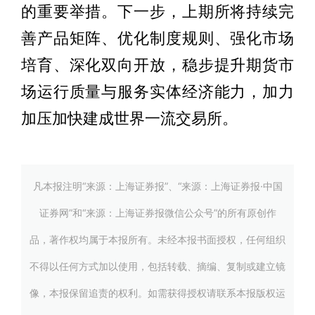
的重要举措。下一步，上期所将持续完
善产品矩阵、优化制度规则、强化市场
培育、深化双向开放，稳步提升期货市
场运行质量与服务实体经济能力，加力
加压加快建成世界一流交易所。
凡本报注明“来源：上海证券报”、“来源：上海证券报·中国
证券网”和“来源：上海证券报微信公众号”的所有原创作
品，著作权均属于本报所有。未经本报书面授权，任何组织
不得以任何方式加以使用，包括转载、摘编、复制或建立镜
像，本报保留追责的权利。如需获得授权请联系本报版权运