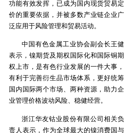
功能有效发挥，已成为国内现货贸易定
价的重要依据，并被多数产业链企业广
泛应用于风险管理和贸易活动。
中国有色金属工业协会副会长王健
表示，镍期货及期权国际化和国际铜期
权上市，是有色行业发展的一件大事，
有利于完善衍生品市场体系，更好统筹
国内国际两个市场、两种资源，助力企
业管理价格波动风险、稳健经营。
浙江华友钴业股份有限公司相关负
责人表示，作为全球最大的镍消费国与