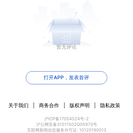
暂无评论
打开APP，
发表首评
关于我们
|
商务合作
|
版权声明
|
隐私政策
沪ICP备17054524号-2
沪公网安备31011502Q05973号
互联网新闻信息服务许可证: 10120190013