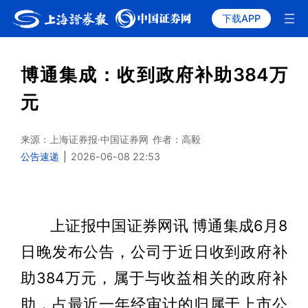
下载APP
博通集成：收到政府补助384万
元
来源：上海证券报·中国证券网
作者：高毅
公告速递
|
2026-06-08 22:53
上证报中国证券网讯 博通集成6月8
日晚发布公告，公司于近日收到政府补
助384万元，属于与收益相关的政府补
助，占最近一年经审计的归属于上市公