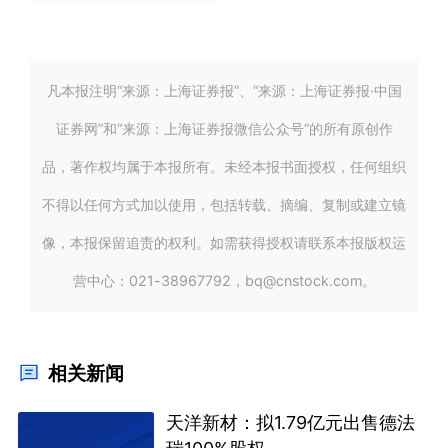
凡本报注明“来源：上海证券报”、“来源：上海证券报·中国
证券网”和“来源：上海证券报微信公众号”的所有原创作
品，著作权均属于本报所有。未经本报书面授权，任何组织
不得以任何方式加以使用，包括转载、摘编、复制或建立镜
像，本报保留追责的权利。如需获得授权请联系本报版权运
营中心：021-38967792，bq@cnstock.com。
相关新闻
天洋新材：拟1.79亿元出售德法