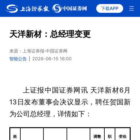
下载APP
天洋新材：总经理变更
来源：上海证券报·中国证券网
智能公告
|
2026-06-15 16:00
上证报中国证券网讯 天洋新材6月
13日发布董事会决议显示，聘任贺国新
为公司总经理，详情如下：
姓
调整
职
变动