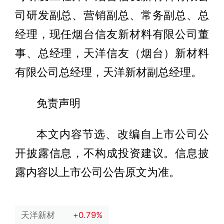
司研发副总、营销副总、常务副总、总
经理，现任烟台信友新材料有限公司董
事、总经理，天洋信友（烟台）新材料
有限公司总经理，天洋新材副总经理。
免责声明
本文内容节选、改编自上市公司公
开披露信息，不构成投资建议。信息披
露内容以上市公司公告原文为准。
天洋新材
+0.79%