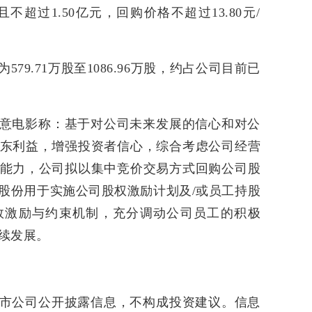
且不超过1.50亿元，回购价格不超过13.80元/
79.71万股至1086.96万股，约占公司目前已
。
意电影称：基于对公司未来发展的信心和对公
东利益，增强投资者信心，综合考虑公司经营
能力，公司拟以集中竞价交易方式回购公司股
股份用于实施公司股权激励计划及/或员工持股
效激励与约束机制，充分调动公司员工的积极
续发展。
市公司公开披露信息，不构成投资建议。信息