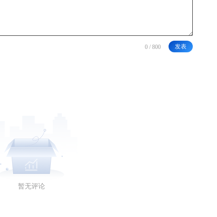
发表
暂无评论