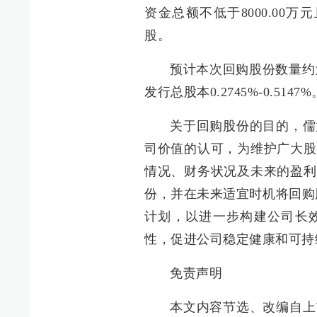
资金总额不低于8000.00万元
股。
预计本次回购股份数量约为5
发行总股本0.2745%-0.5147%
关于回购股份的目的，儒
司价值的认可，为维护广大股
情况、财务状况及未来的盈利
份，并在未来适宜时机将回购
计划，以进一步构建公司长
性，促进公司稳定健康和可持
免责声明
本文内容节选、改编自上