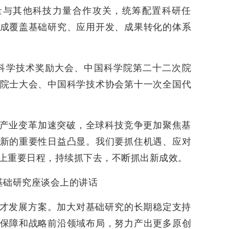
量与其他科技力量合作攻关，统筹配置科研任
成覆盖基础研究、应用开发、成果转化的体系
国家科学技术奖励大会、中国科学院第二十二次院
院士大会、中国科学技术协会第十一次全国代
产业变革加速突破，全球科技竞争更加聚焦基
新的重要性日益凸显。我们要抓住机遇、应对
上重要日程，持续抓下去，不断抓出新成效。
强基础研究座谈会上的讲话
才发展方案。加大对基础研究的长期稳定支持
保障和战略前沿领域布局，努力产出更多原创