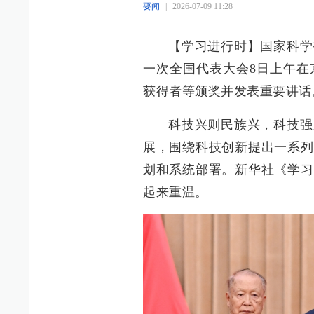
要闻
|
2026-07-09 11:28
【学习进行时】国家科学
一次全国代表大会8日上午在
获得者等颁奖并发表重要讲话
科技兴则民族兴，科技强
展，围绕科技创新提出一系列
划和系统部署。新华社《学习
起来重温。