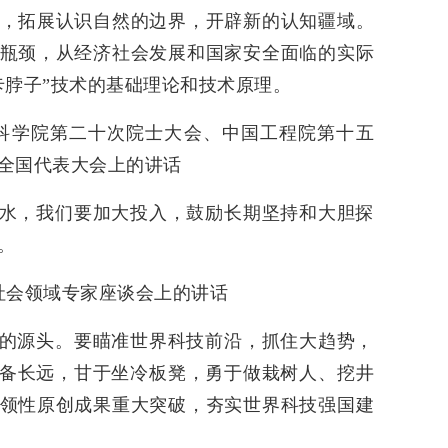
，拓展认识自然的边界，开辟新的认知疆域。
瓶颈，从经济社会发展和国家安全面临的实际
卡脖子”技术的基础理论和技术原理。
中国科学院第二十次院士大会、中国工程院第十五
全国代表大会上的讲话
水，我们要加大投入，鼓励长期坚持和大胆探
。
济社会领域专家座谈会上的讲话
的源头。要瞄准世界科技前沿，抓住大趋势，
储备长远，甘于坐冷板凳，勇于做栽树人、挖井
领性原创成果重大突破，夯实世界科技强国建