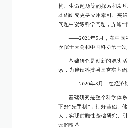
构、生命起源等的探索和发现
基础研究更要应用牵引、突破
问题中凝练科学问题，弄通“
——2021年5月，在
次院士大会和中国科协第十次
基础研究是创新的源头活
索，为建设科技强国夯实基础
——2020年8月，在经
基础研究是整个科学体系
下好“先手棋”，打好基础、
人，实现前瞻性基础研究、引
设的根基。