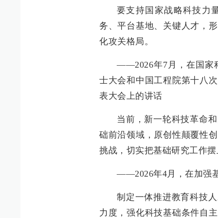
要支持国家战略科技力
务、平台基地、关键人才，形
化攻关格局。
——2026年7月，在
士大会和中国工程院第十八次
表大会上的讲话
当前，新一轮科技革命和
础前沿领域，原创性颠覆性创
挑战，切实把基础研究工作摆
——2026年4月，在加
制定一体推进教育科技人
力度，强化科技基础条件自主