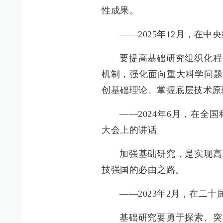
性成果。
——2025年12月，在
要提高基础研究组织化程
机制，强化面向重大科学问题
创基础理论、掌握底层技术原
——2024年6月，在
大会上的讲话
加强基础研究，是实现高
技强国的必由之路。
——2023年2月，在二
基础研究要勇于探索、突