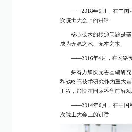
——2018年5月，在
次院士大会上的讲话
核心技术的根源问题是基
成为无源之水、无本之木。
——2016年4月，在网
要着力加快完善基础研究
和战略高技术研究作为重大基
工程，加快在国际科学前沿领
——2014年6月，在
次院士大会上的讲话