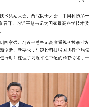
字号
技术奖励大会、两院院士大会、中国科协第十
京召开。习近平总书记为国家最高科学技术奖
。
则国家强。习近平总书记高度重视科技事业发
新论断、新要求，对建设科技强国进行全局谋
进行时》梳理了习近平总书记的精彩论述，一