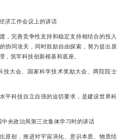
中央经济工作会议上的讲话
度，完善竞争性支持和稳定支持相结合的投入
的协同攻关，同时鼓励自由探索，努力提出原
理，筑牢科技创新根基和底座。
全国科技大会、国家科学技术奖励大会、两院院士
水平科技自立自强的迫切要求，是建设世界科
十届中央政治局第三次集体学习时的讲话
出原创，推进对宇宙演化、意识本质、物质结