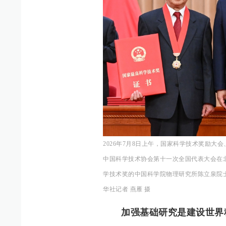
2026年7月8日上午，国家科学技术奖励
中国科学技术协会第十一次全国代表大会在北
学技术奖的中国科学院物理研究所陈立泉院
华社记者 燕雁 摄
加强基础研究是建设世界