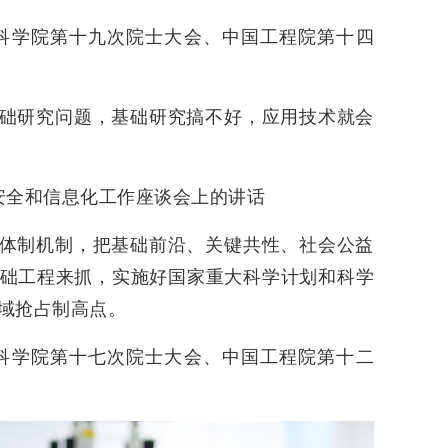
中国科学院第十九次院士大会、中国工程院第十四
础研究问题，基础研究搞不好，应用技术就会
络安全和信息化工作座谈会上的讲话
体制机制，把基础前沿、关键共性、社会公益
础工程来抓，实施好国家重大科学计划和科学
域抢占制高点。
中国科学院第十七次院士大会、中国工程院第十二