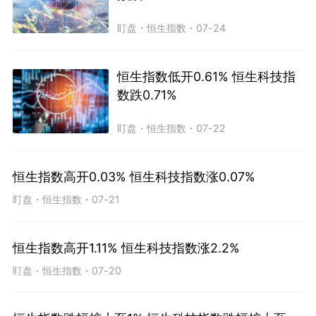
盯盘
・
恒生指数
・
07-24
恒生指数低开0.61% 恒生科技指
数跌0.71%
盯盘
・
恒生指数
・
07-22
恒生指数高开0.03% 恒生科技指数涨0.07%
盯盘
・
恒生指数
・
07-21
恒生指数高开1.11% 恒生科技指数涨2.2%
盯盘
・
恒生指数
・
07-20