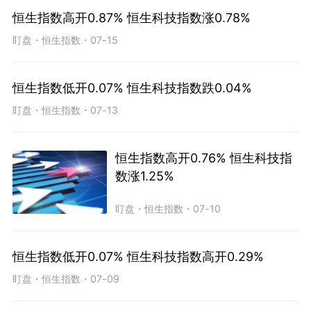
恒生指数高开0.87% 恒生科技指数涨0.78%
盯盘
・
恒生指数
・
07-15
恒生指数低开0.07% 恒生科技指数跌0.04%
盯盘
・
恒生指数
・
07-13
恒生指数高开0.76% 恒生科技指
数涨1.25%
盯盘
・
恒生指数
・
07-10
恒生指数低开0.07% 恒生科技指数高开0.29%
盯盘
・
恒生指数
・
07-09