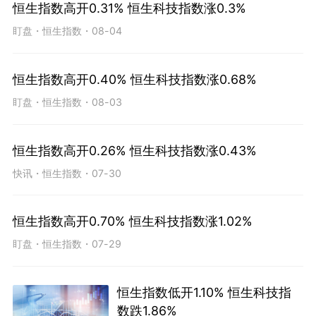
恒生指数高开0.31% 恒生科技指数涨0.3%
盯盘
・
恒生指数
・
08-04
恒生指数高开0.40% 恒生科技指数涨0.68%
盯盘
・
恒生指数
・
08-03
恒生指数高开0.26% 恒生科技指数涨0.43%
快讯
・
恒生指数
・
07-30
恒生指数高开0.70% 恒生科技指数涨1.02%
盯盘
・
恒生指数
・
07-29
恒生指数低开1.10% 恒生科技指
数跌1.86%