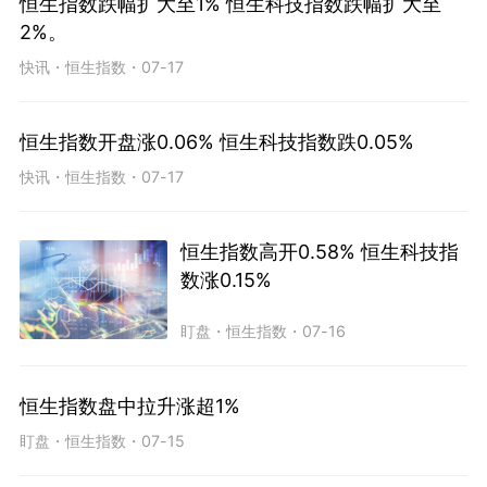
恒生指数跌幅扩大至1% 恒生科技指数跌幅扩大至
2%。
快讯
・
恒生指数
・
07-17
恒生指数开盘涨0.06% 恒生科技指数跌0.05%
快讯
・
恒生指数
・
07-17
恒生指数高开0.58% 恒生科技指
数涨0.15%
盯盘
・
恒生指数
・
07-16
恒生指数盘中拉升涨超1%
盯盘
・
恒生指数
・
07-15