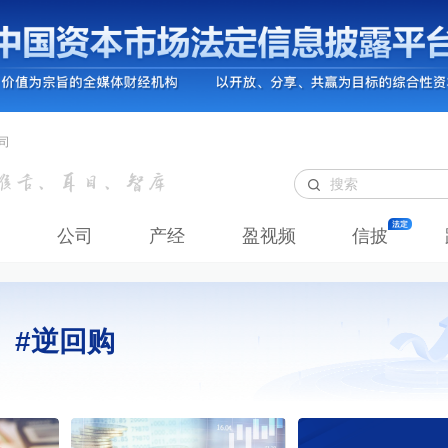
司
公司
产经
盈视频
信披
#逆回购