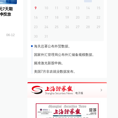
9
10
11
12
13
14
15
元7天期
净投放
16
17
18
19
20
21
22
23
24
25
26
27
28
29
06-12
30
31
海关总署公布外贸数据。
国家外汇管理局公布外汇储备规模数据。
频准激光新股申购。
美国7月非农就业数据发布。