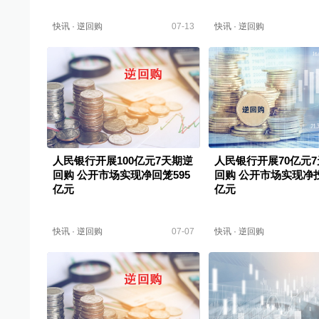
快讯
·
逆回购
07-13
快讯
·
逆回购
人民银行开展100亿元7天期逆
人民银行开展70亿元
回购 公开市场实现净回笼595
回购 公开市场实现净投
亿元
亿元
快讯
·
逆回购
07-07
快讯
·
逆回购