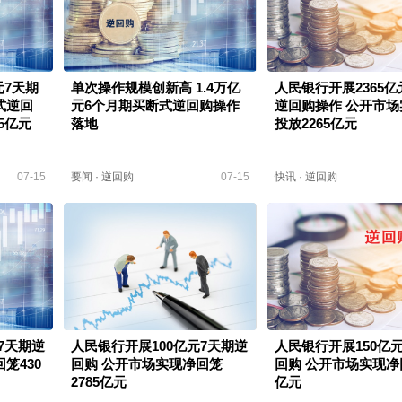
元7天期
单次操作规模创新高 1.4万亿
人民银行开展2365亿
式逆回
元6个月期买断式逆回购操作
逆回购操作 公开市场
5亿元
落地
投放2265亿元
07-15
要闻
·
逆回购
07-15
快讯
·
逆回购
7天期逆
人民银行开展100亿元7天期逆
人民银行开展150亿
笼430
回购 公开市场实现净回笼
回购 公开市场实现净回
2785亿元
亿元