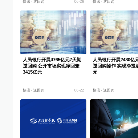
快讯
·
逆回购
06-26
快讯
·
逆回购
人民银行开展4765亿元7天期
人民银行开展2480亿
逆回购 公开市场实现净回笼
逆回购操作 实现净投放
3415亿元
元
快讯
·
逆回购
06-22
快讯
·
逆回购