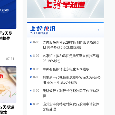
元7天期
回购操作
8-06
普冉股份拟推2026年限制性股票激励计
划 授予价格为202.06元/股
8-06
名家汇：拟2.63亿元购买至誉科技不超
07-31
26.19%股份
8-06
中稀有色拟转让东电化37%股权
8-06
阿里新一代视频生成模型Wan3.0开启公
测 单次可生成30秒视频
8-06
无锡银行：副行长胥焱冰因工作变动辞
职
8-06
温州宏丰向特定对象发行股票申请获深
元7天期逆
交所受理
投放