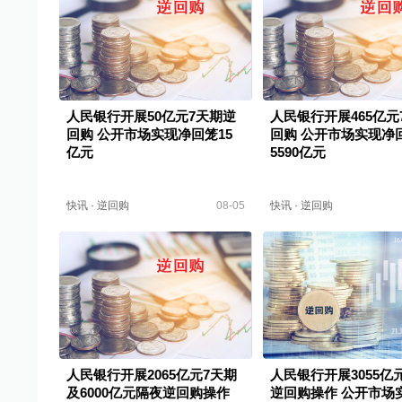
人民银行开展50亿元7天期逆
人民银行开展465亿元
回购 公开市场实现净回笼15
回购 公开市场实现净
亿元
5590亿元
快讯
·
逆回购
08-05
快讯
·
逆回购
人民银行开展2065亿元7天期
人民银行开展3055亿
及6000亿元隔夜逆回购操作
逆回购操作 公开市场