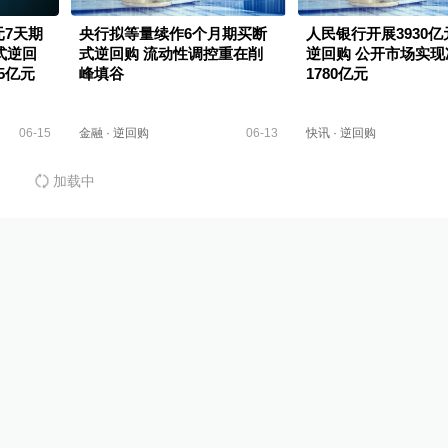
元7天期
央行拟等量续作6个月期买断
人民银行开展3930亿
式逆回
式逆回购 流动性调控重在削
逆回购 公开市场实现
5亿元
峰填谷
1780亿元
06-15
金融
·
逆回购
06-13
快讯
·
逆回购
加载中