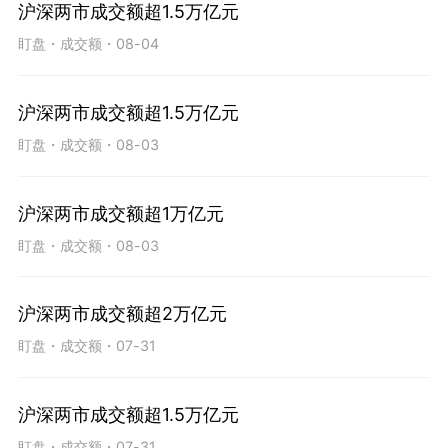
沪深两市成交额超1.5万亿元
盯盘
・
成交额
・
08-04
沪深两市成交额超1.5万亿元
盯盘
・
成交额
・
08-03
沪深两市成交额超1万亿元
盯盘
・
成交额
・
08-03
沪深两市成交额超2万亿元
盯盘
・
成交额
・
07-31
沪深两市成交额超1.5万亿元
盯盘
・
成交额
・
07-31