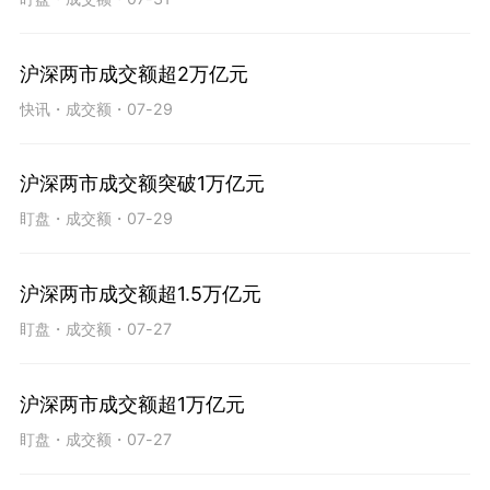
沪深两市成交额超2万亿元
快讯
・
成交额
・
07-29
沪深两市成交额突破1万亿元
盯盘
・
成交额
・
07-29
沪深两市成交额超1.5万亿元
盯盘
・
成交额
・
07-27
沪深两市成交额超1万亿元
盯盘
・
成交额
・
07-27