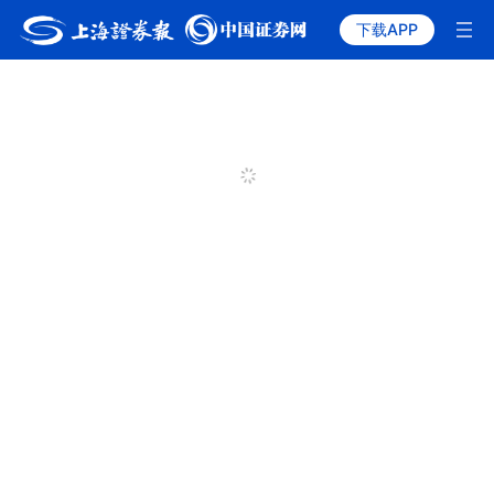
下载APP