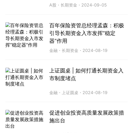
A股
・
长期资金
・
2024-09-05
百年保险资管总经理孟森：积极
引导长期资金入市发挥“稳定
器”作用
金融
・
长期资金
・
2024-08-19
上证圆桌 | 如何打通长期资金入
市制度堵点
金融
・
上证圆桌
・
2024-08-19
促进创业投资高质量发展政策措
施出台