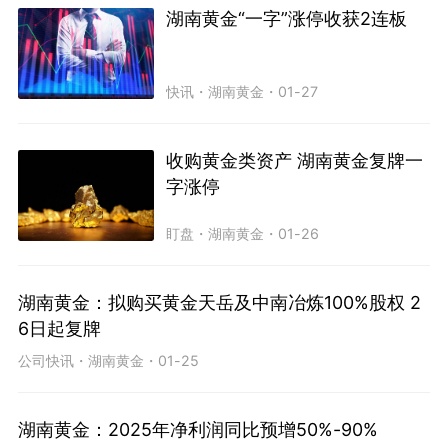
湖南黄金“一字”涨停收获2连板
快讯
・
湖南黄金
・
01-27
收购黄金类资产 湖南黄金复牌一
字涨停
盯盘
・
湖南黄金
・
01-26
湖南黄金：拟购买黄金天岳及中南冶炼100%股权 2
6日起复牌
公司快讯
・
湖南黄金
・
01-25
湖南黄金：2025年净利润同比预增50%-90%