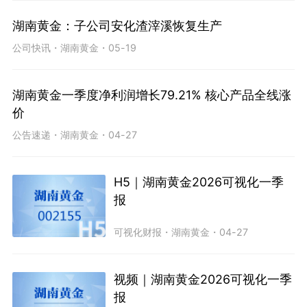
湖南黄金：子公司安化渣滓溪恢复生产
公司快讯
・
湖南黄金
・
05-19
湖南黄金一季度净利润增长79.21% 核心产品全线涨
价
公告速递
・
湖南黄金
・
04-27
H5｜湖南黄金2026可视化一季
报
可视化财报
・
湖南黄金
・
04-27
视频｜湖南黄金2026可视化一季
报