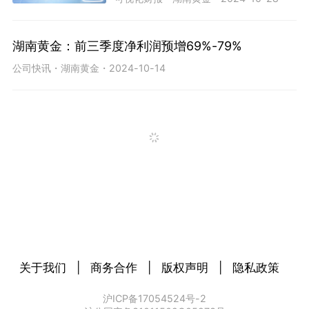
湖南黄金：前三季度净利润预增69%-79%
公司快讯
・
湖南黄金
・
2024-10-14
关于我们
|
商务合作
|
版权声明
|
隐私政策
沪ICP备17054524号-2