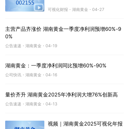
可视化财报
・
湖南黄金
・
04-27
主营产品齐涨价 湖南黄金一季度净利润预增60%-9
0%
公告速递
・
湖南黄金
・
04-19
湖南黄金：一季度净利润同比预增60%-90%
公司快讯
・
湖南黄金
・
04-16
量价齐升 湖南黄金2025年净利润大增76%创新高
公告速递
・
湖南黄金
・
04-13
视频｜湖南黄金2025可视化年报