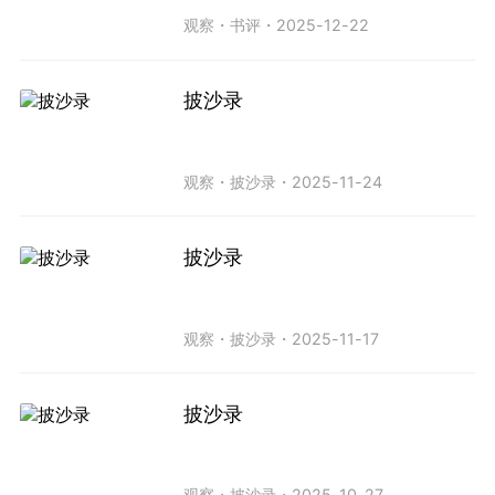
观察
・
书评
・
2025-12-22
披沙录
观察
・
披沙录
・
2025-11-24
披沙录
观察
・
披沙录
・
2025-11-17
披沙录
观察
・
披沙录
・
2025-10-27