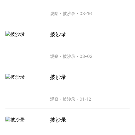
观察
・
披沙录
・
03-16
披沙录
观察
・
披沙录
・
03-02
披沙录
观察
・
披沙录
・
01-12
披沙录