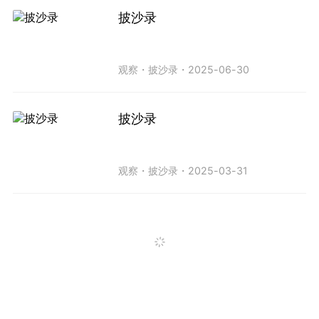
披沙录
观察
・
披沙录
・
2025-06-30
披沙录
观察
・
披沙录
・
2025-03-31