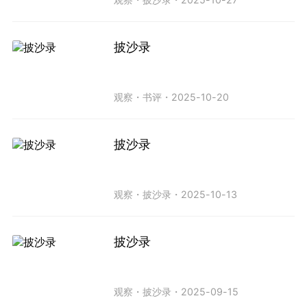
披沙录
观察
・
书评
・
2025-10-20
披沙录
观察
・
披沙录
・
2025-10-13
披沙录
观察
・
披沙录
・
2025-09-15