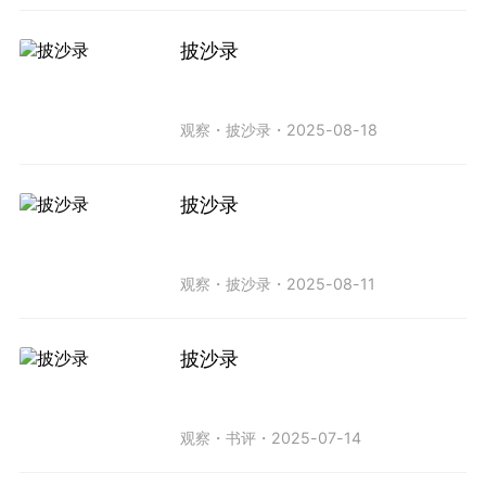
披沙录
观察
・
披沙录
・
2025-08-18
披沙录
观察
・
披沙录
・
2025-08-11
披沙录
观察
・
书评
・
2025-07-14