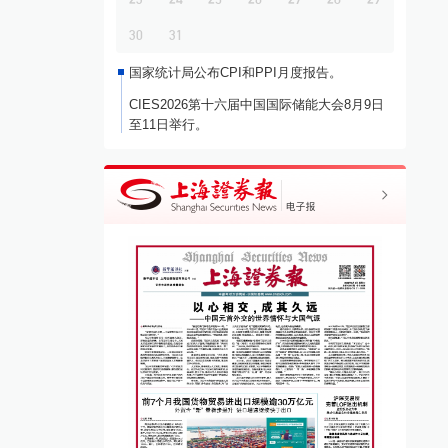
30
31
国家统计局公布CPI和PPI月度报告。
CIES2026第十六届中国国际储能大会8月9日
至11日举行。