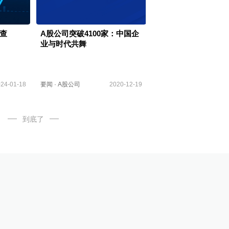
查
A股公司突破4100家：中国企
业与时代共舞
24-01-18
要闻
·
A股公司
2020-12-19
到底了