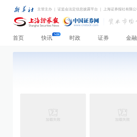
主管主办 ｜ 证监会法定信息披露平台 ｜ 上海证券报社有限公
首页
快讯
时政
证券
金融