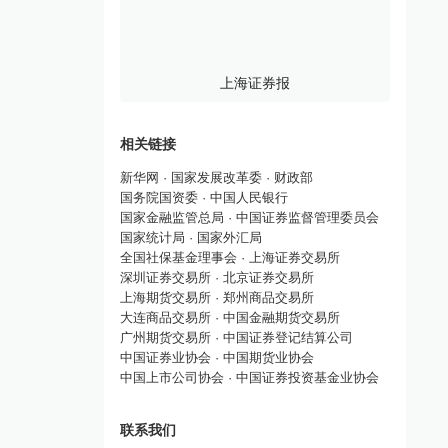
上海证券报
相关链接
新华网
·
国家发展改革委
·
财政部
国务院国资委
·
中国人民银行
国家金融监管总局
·
中国证券监督管理委员会
国家统计局
·
国家外汇局
全国社保基金理事会
·
上海证券交易所
深圳证券交易所
·
北京证券交易所
上海期货交易所
·
郑州商品交易所
大连商品交易所
·
中国金融期货交易所
广州期货交易所
·
中国证券登记结算公司
中国证券业协会
·
中国期货业协会
中国上市公司协会
·
中国证券投资基金业协会
联系我们