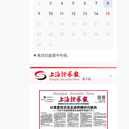
2
3
4
5
6
7
8
9
10
11
12
13
14
15
16
17
18
19
20
21
22
23
24
25
26
27
28
29
30
31
寒武纪披露半年报。