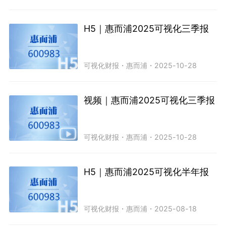
H5｜惠而浦2025可视化三季报
可视化财报
・
惠而浦
・
2025-10-28
视频｜惠而浦2025可视化三季报
可视化财报
・
惠而浦
・
2025-10-28
H5｜惠而浦2025可视化半年报
可视化财报
・
惠而浦
・
2025-08-18