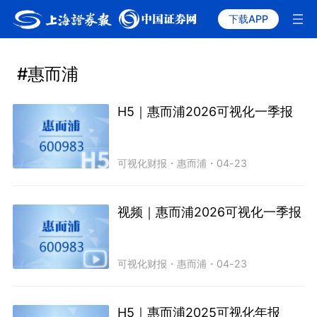
下载APP
#惠而浦
H5｜惠而浦2026可视化一季报
可视化财报
・
惠而浦
・
04-23
视频｜惠而浦2026可视化一季报
可视化财报
・
惠而浦
・
04-23
H5｜惠而浦2025可视化年报