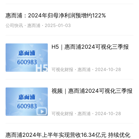
惠而浦：2024年归母净利润预增约122%
公司快讯
・
惠而浦
・
2025-01-03
H5｜惠而浦2024可视化三季报
可视化财报
・
惠而浦
・
2024-10-28
视频｜惠而浦2024可视化三季报
可视化财报
・
惠而浦
・
2024-10-28
惠而浦2024年上半年实现营收16.34亿元 持续优化