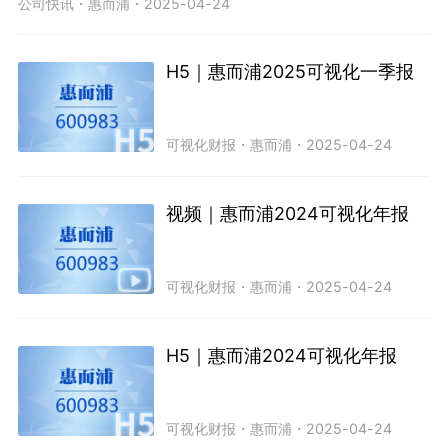
公司快讯
・
惠而浦
・
2025-04-24
H5｜惠而浦2025可视化一季报
可视化财报
・
惠而浦
・
2025-04-24
视频｜惠而浦2024可视化年报
可视化财报
・
惠而浦
・
2025-04-24
H5｜惠而浦2024可视化年报
可视化财报
・
惠而浦
・
2025-04-24