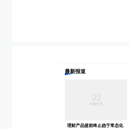
最新报道
理财产品提前终止趋于常态化