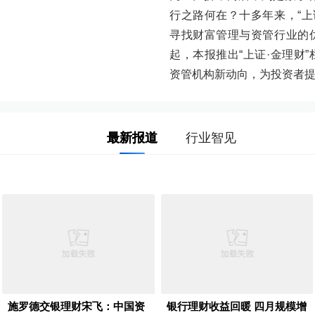
行之路何在？十多年来，“上
寻找财富管理与资管行业的
起，本报推出“上证·金理财
资管机构新动向，为投资者
最新报道
行业智见
施罗德交银理财宋飞：中国资
银行理财收益回暖 四月规模增