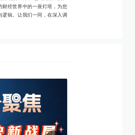
的财经世界中的一座灯塔，为您
与逻辑。让我们一同，在深入调