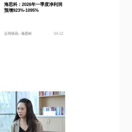
海思科：2026年一季度净利润
预增923%-1095%
公司快讯
·
海思科
04-12