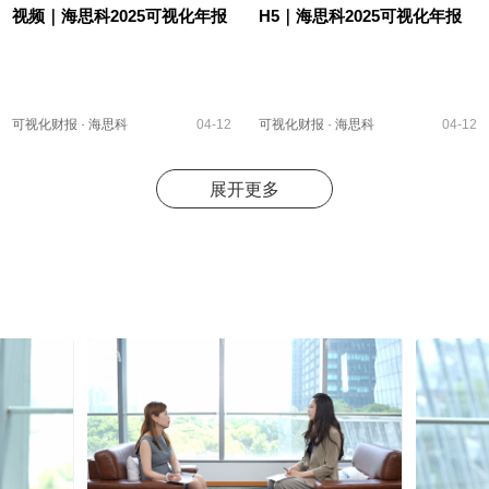
视频｜海思科2025可视化年报
H5｜海思科2025可视化年报
可视化财报
·
海思科
04-12
可视化财报
·
海思科
04-12
展开更多