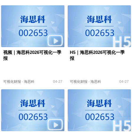
视频｜海思科2026可视化一季
H5｜海思科2026可视化一季
报
报
可视化财报
·
海思科
04-27
可视化财报
·
海思科
04-27