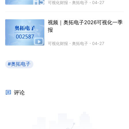
可视化财报
・
奥拓电子
・
04-27
视频｜奥拓电子2026可视化一季
报
可视化财报
・
奥拓电子
・
04-27
#奥拓电子
评论