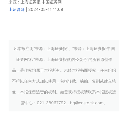
来源：
上海证券报·中国证券网
上证调研
|
2024-05-11 11:09
凡本报注明“来源：上海证券报”、“来源：上海证券报·中国
证券网”和“来源：上海证券报微信公众号”的所有原创作
品，著作权均属于本报所有。未经本报书面授权，任何组织
不得以任何方式加以使用，包括转载、摘编、复制或建立镜
像，本报保留追责的权利。如需获得授权请联系本报版权运
营中心：021-38967792，bq@cnstock.com。