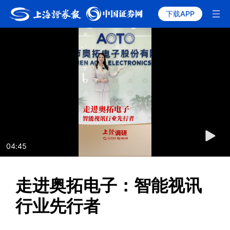
下载APP
04:45
走进奥拓电子：智能视讯
行业先行者