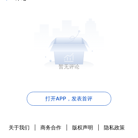
暂无评论
打开APP，
发表首评
关于我们
|
商务合作
|
版权声明
|
隐私政策